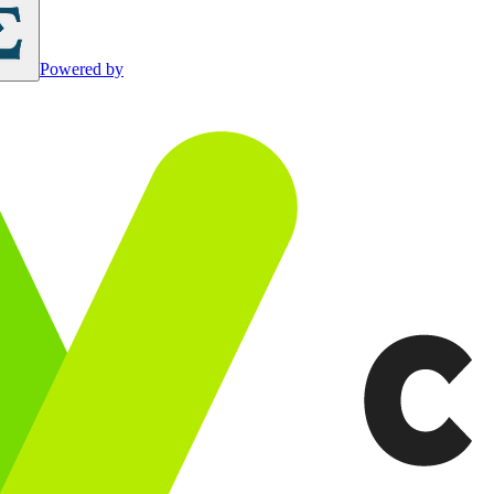
Powered by