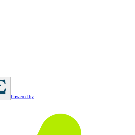
Powered by