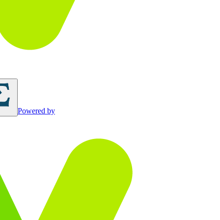
Powered by