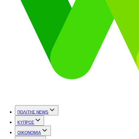
ΠΟΛΙΤΗΣ NEWS
ΚΥΠΡΟΣ
OIKONOMIA