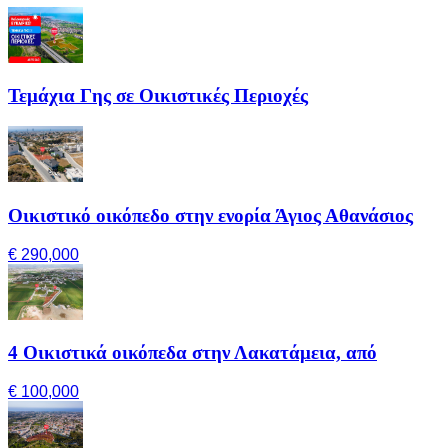
Τεμάχια Γης σε Οικιστικές Περιοχές
Οικιστικό οικόπεδο στην ενορία Άγιος Αθανάσιος
€ 290,000
4 Οικιστικά οικόπεδα στην Λακατάμεια, από
€ 100,000