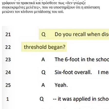
γράφουν τα πρακτικά και πρόσθεσε πως «δεν γνώριζε
συγκεκριμένες μελέτες», που να υποστηρίζουν ότι η απόσταση
μειώνει τον κίνδυνο μετάδοσης του ιού.