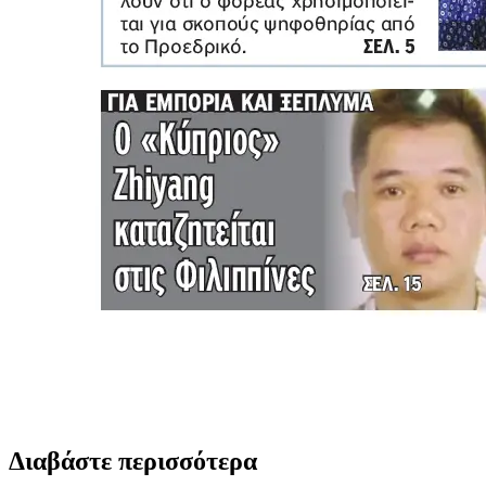
Διαβάστε περισσότερα