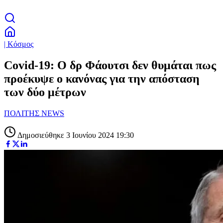
| Κόσμος
Covid-19: O δρ Φάουτσι δεν θυμάται πως
προέκυψε ο κανόνας για την απόσταση
των δύο μέτρων
ΠΟΛΙΤΗΣ NEWS
Δημοσιεύθηκε 3 Ιουνίου 2024 19:30