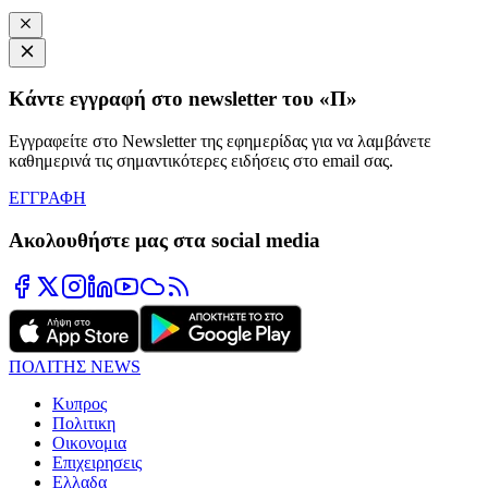
Κάντε εγγραφή στο newsletter του «Π»
Εγγραφείτε στο Newsletter της εφημερίδας για να λαμβάνετε
καθημερινά τις σημαντικότερες ειδήσεις στο email σας.
ΕΓΓΡΑΦΗ
Ακολουθήστε μας στα social media
ΠΟΛΙΤΗΣ NEWS
Κυπρος
Πολιτικη
Οικονομια
Επιχειρησεις
Ελλαδα