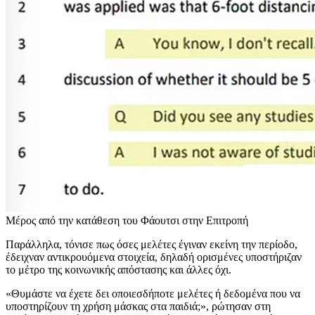
Μέρος από την κατάθεση του Φάουτσι στην Επιτροπή
Παράλληλα, τόνισε πως όσες μελέτες έγιναν εκείνη την περίοδο,
έδειχναν αντικρουόμενα στοιχεία, δηλαδή ορισμένες υποστήριζαν
το μέτρο της κοινωνικής απόστασης και άλλες όχι.
«Θυμάστε να έχετε δει οποιεσδήποτε μελέτες ή δεδομένα που να
υποστηρίζουν τη χρήση μάσκας στα παιδιά;», ρώτησαν στη