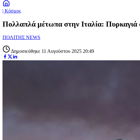
| Κόσμος
Πολλαπλά μέτωπα στην Ιταλία: Πυρκαγιά σ
ΠΟΛΙΤΗΣ NEWS
Δημοσιεύθηκε 11 Αυγούστου 2025 20:49