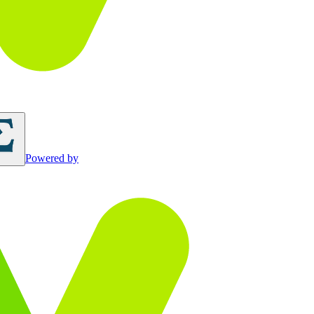
Powered by