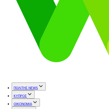
ΠΟΛΙΤΗΣ NEWS
ΚΥΠΡΟΣ
OIKONOMIA