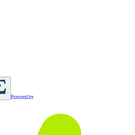
Powered by