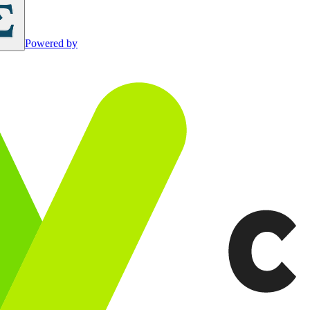
Powered by