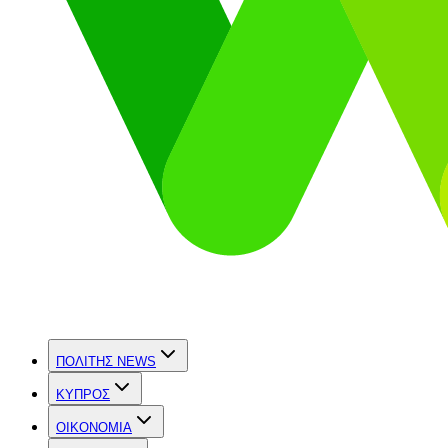
ΠΟΛΙΤΗΣ NEWS
ΚΥΠΡΟΣ
OIKONOMIA