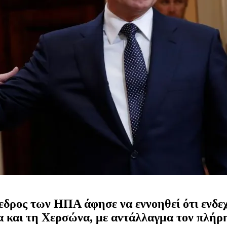
εδρος των ΗΠΑ άφησε να εννοηθεί ότι ενδεχ
ια και τη Χερσώνα, με αντάλλαγμα τον πλήρ