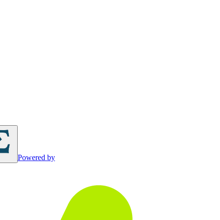
Powered by