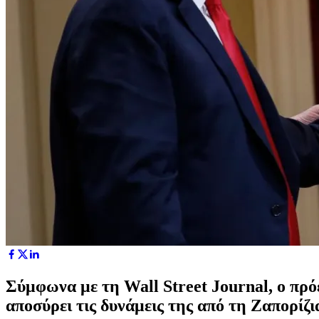
Σύμφωνα με τη Wall Street Journal, ο πρό
αποσύρει τις δυνάμεις της από τη Ζαπορίζ