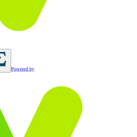
Powered by