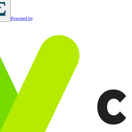
Powered by