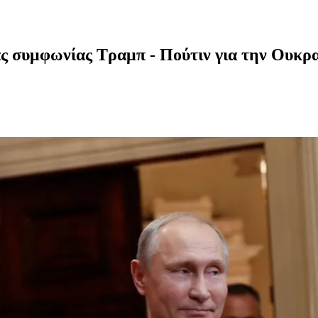
ς συμφωνίας Τραμπ - Πούτιν για την Ουκρ