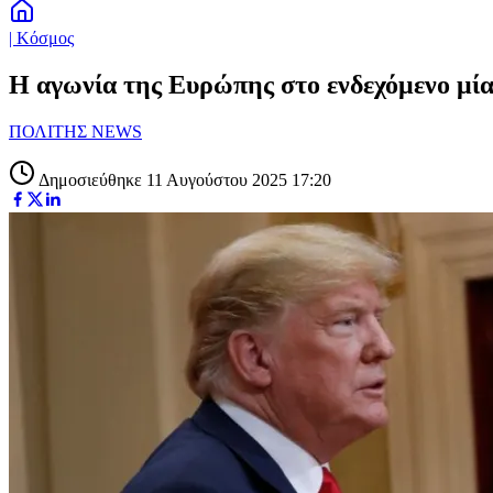
| Κόσμος
Η αγωνία της Ευρώπης στο ενδεχόμενο μία
ΠΟΛΙΤΗΣ NEWS
Δημοσιεύθηκε 11 Αυγούστου 2025 17:20