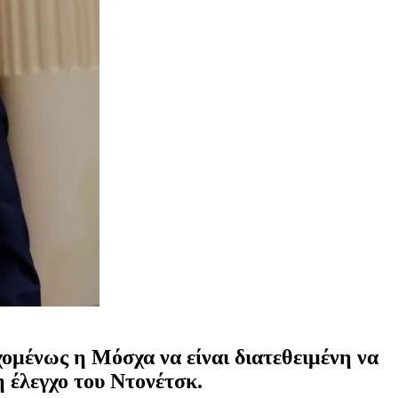
ομένως η Μόσχα να είναι διατεθειμένη να
η έλεγχο του Ντονέτσκ.