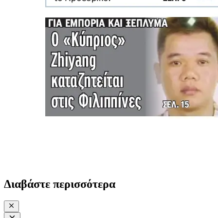
Διαβάστε περισσότερα