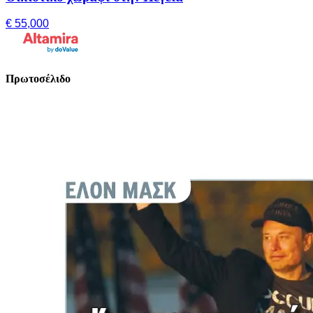
€ 55,000
Πρωτοσέλιδο