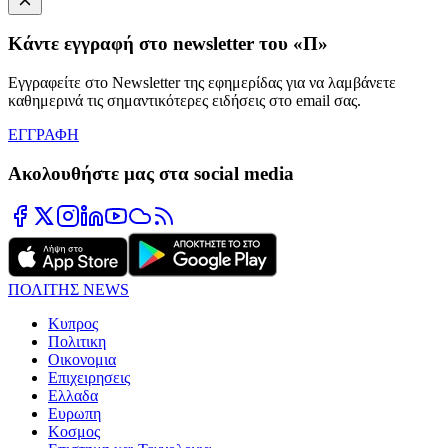
Κάντε εγγραφή στο newsletter του «Π»
Εγγραφείτε στο Newsletter της εφημερίδας για να λαμβάνετε
καθημερινά τις σημαντικότερες ειδήσεις στο email σας.
ΕΓΓΡΑΦΗ
Ακολουθήστε μας στα social media
ΠΟΛΙΤΗΣ NEWS
Κυπρος
Πολιτικη
Οικονομια
Επιχειρησεις
Ελλαδα
Ευρωπη
Κοσμος