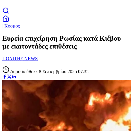
| Κόσμος
Ευρεία επιχείρηση Ρωσίας κατά Κιέβου
με εκατοντάδες επιθέσεις
ΠΟΛΙΤΗΣ NEWS
Δημοσιεύθηκε 8 Σεπτεμβρίου 2025 07:35