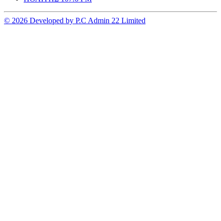
© 2026 Developed by P.C Admin 22 Limited