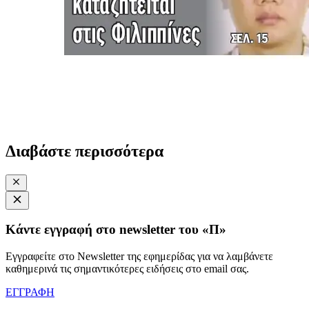
Διαβάστε περισσότερα
Κάντε εγγραφή στο newsletter του «Π»
Εγγραφείτε στο Newsletter της εφημερίδας για να λαμβάνετε
καθημερινά τις σημαντικότερες ειδήσεις στο email σας.
ΕΓΓΡΑΦΗ