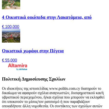
4 Οικιστικά οικόπεδα στην Λακατάμεια, από
€ 100,000
Οικιστικό χωράφι στην Πέγεια
€ 55,000
Πολιτική Δημοσίευσης Σχολίων
Οι ιδιοκτήτες της ιστοσελίδας www.politis.com.cy διατηρούν το
δικαίωμα να αφαιρούν σχόλια αναγνωστών, δυσφημιστικού και/ή
υβριστικού περιεχομένου, ή/και σχόλια που μπορούν να εκληφθεί
ότι υποκινούν το μίσος/τον ρατσισμό ή που παραβιάζουν
οποιαδήποτε άλλη νομοθεσία. Οι συντάκτες των σχολίων αυτών