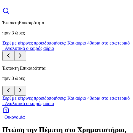
Έκτακτη
Επικαιρότητα
πριν 3 ώρες
Σερί με κίτρινες προειδοποιήσεις: Και αύριο 40αρια στο εσωτερικό
- Αναλυτικά ο καιρός αύριο
Έκτακτη Επικαιρότητα
πριν 3 ώρες
Σερί με κίτρινες προειδοποιήσεις: Και αύριο 40αρια στο εσωτερικό
- Αναλυτικά ο καιρός αύριο
| Οικονομία
Πτώση την Πέμπτη στο Χρηματιστήριο,