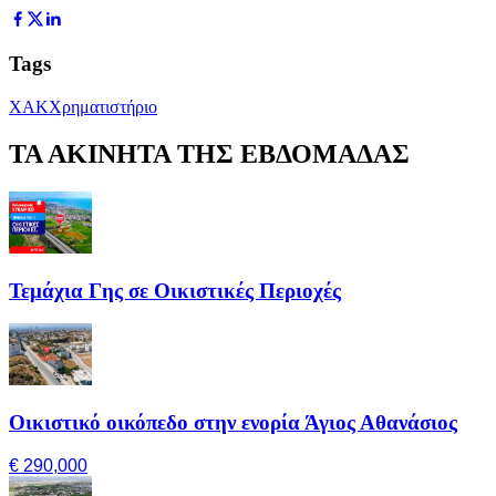
Tags
ΧΑΚ
Χρηματιστήριο
ΤΑ ΑΚΙΝΗΤΑ ΤΗΣ ΕΒΔΟΜΑΔΑΣ
Τεμάχια Γης σε Οικιστικές Περιοχές
Οικιστικό οικόπεδο στην ενορία Άγιος Αθανάσιος
€ 290,000