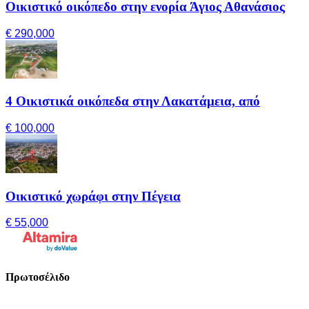
Οικιστικό οικόπεδο στην ενορία Άγιος Αθανάσιος
€ 290,000
4 Οικιστικά οικόπεδα στην Λακατάμεια, από
€ 100,000
Οικιστικό χωράφι στην Πέγεια
€ 55,000
Πρωτοσέλιδο