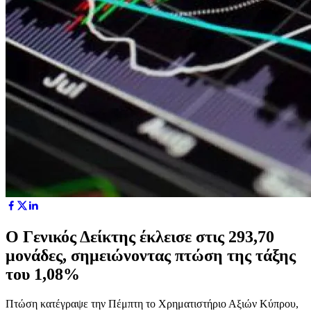
Ο Γενικός Δείκτης έκλεισε στις 293,70
μονάδες, σημειώνοντας πτώση της τάξης
του 1,08%
Πτώση κατέγραψε την Πέμπτη το Χρηματιστήριο Αξιών Κύπρου,