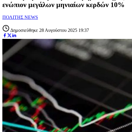
ενώπιον μεγάλων μηνιαίων κερδών 10%
ΠΟΛΙΤΗΣ NEWS
Δημοσιεύθηκε 28 Αυγούστου 2025 19:37