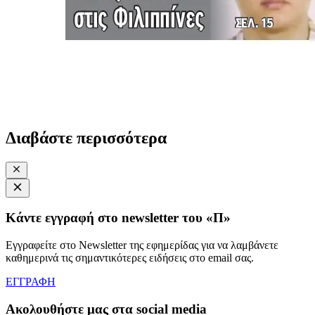
Διαβάστε περισσότερα
Κάντε εγγραφή στο newsletter του «Π»
Εγγραφείτε στο Newsletter της εφημερίδας για να λαμβάνετε
καθημερινά τις σημαντικότερες ειδήσεις στο email σας.
ΕΓΓΡΑΦΗ
Ακολουθήστε μας στα social media