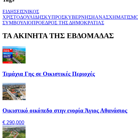
ΕΙΔΗΣΕΙΣ
ΝΙΚΟΣ
ΧΡΙΣΤΟΔΟΥΛΙΔΗΣ
ΚΥΠΡΟΣ
ΚΥΒΕΡΝΗΣΗ
ΑΝΑΣΧΗΜΑΤΙΣΜ
ΣΥΜΒΟΥΛΙΟ
ΠΡΟΕΔΡΟΣ ΤΗΣ ΔΗΜΟΚΡΑΤΙΑΣ
ΤΑ ΑΚΙΝΗΤΑ ΤΗΣ ΕΒΔΟΜΑΔΑΣ
Τεμάχια Γης σε Οικιστικές Περιοχές
Οικιστικό οικόπεδο στην ενορία Άγιος Αθανάσιος
€ 290,000