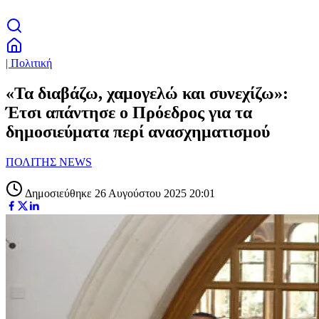
| Πολιτική
«Τα διαβάζω, χαμογελώ και συνεχίζω»:
Έτσι απάντησε ο Πρόεδρος για τα
δημοσιεύματα περί ανασχηματισμού
ΠΟΛΙΤΗΣ NEWS
Δημοσιεύθηκε 26 Αυγούστου 2025 20:01