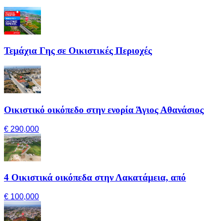
Τεμάχια Γης σε Οικιστικές Περιοχές
Οικιστικό οικόπεδο στην ενορία Άγιος Αθανάσιος
€ 290,000
4 Οικιστικά οικόπεδα στην Λακατάμεια, από
€ 100,000