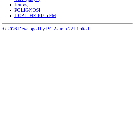
Καιρος
POLIGNOSI
ΠΟΛΙΤΗΣ 107.6 FM
© 2026 Developed by P.C Admin 22 Limited