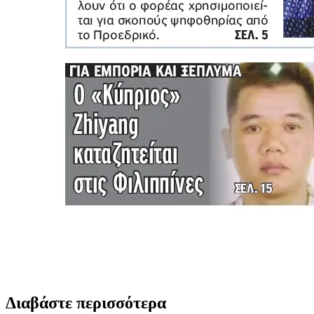
Διαβάστε περισσότερα