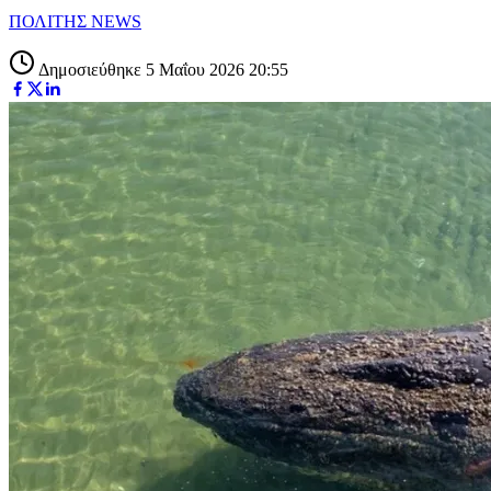
ΠΟΛΙΤΗΣ NEWS
Δημοσιεύθηκε 5 Μαΐου 2026 20:55