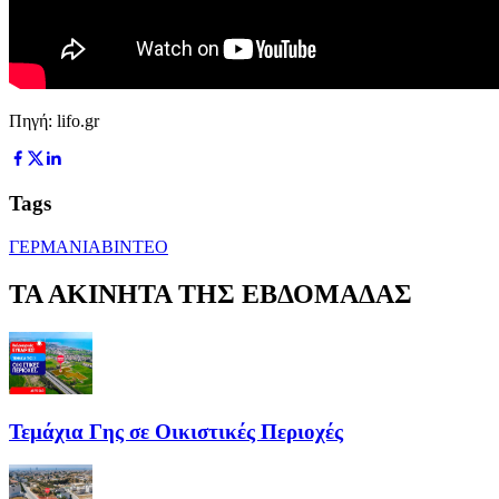
Πηγή: lifo.gr
Tags
ΓΕΡΜΑΝΙΑ
ΒΙΝΤΕΟ
ΤΑ ΑΚΙΝΗΤΑ ΤΗΣ ΕΒΔΟΜΑΔΑΣ
Τεμάχια Γης σε Οικιστικές Περιοχές