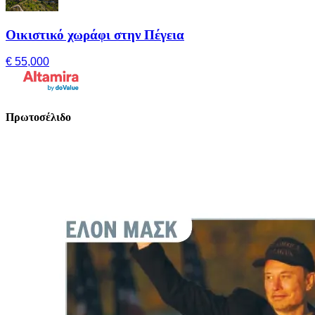
Οικιστικό χωράφι στην Πέγεια
€ 55,000
Πρωτοσέλιδο