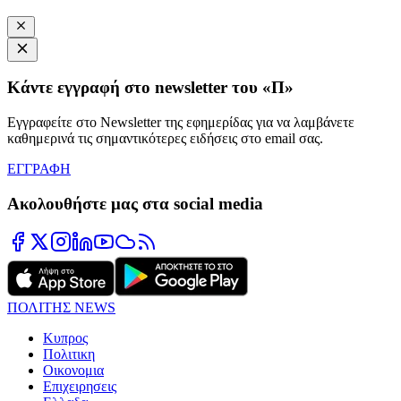
Κάντε εγγραφή στο newsletter του «Π»
Εγγραφείτε στο Newsletter της εφημερίδας για να λαμβάνετε
καθημερινά τις σημαντικότερες ειδήσεις στο email σας.
ΕΓΓΡΑΦΗ
Ακολουθήστε μας στα social media
ΠΟΛΙΤΗΣ NEWS
Κυπρος
Πολιτικη
Οικονομια
Επιχειρησεις