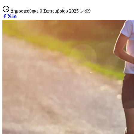
Δημοσιεύθηκε 9 Σεπτεμβρίου 2025 14:09