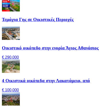
Τεμάχια Γης σε Οικιστικές Περιοχές
Οικιστικό οικόπεδο στην ενορία Άγιος Αθανάσιος
€ 290,000
4 Οικιστικά οικόπεδα στην Λακατάμεια, από
€ 100,000