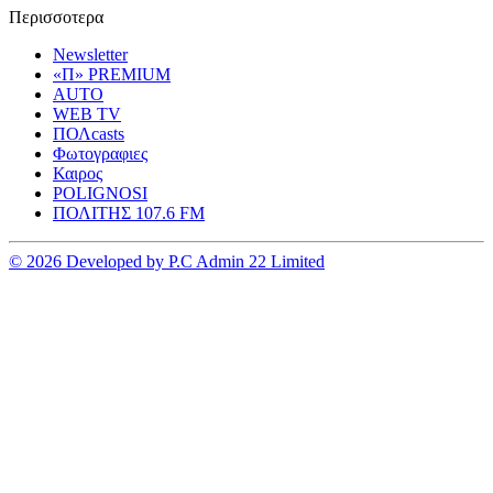
Περισσοτερα
Newsletter
«Π» PREMIUM
AUTO
WEB TV
ΠΟΛcasts
Φωτογραφιες
Καιρος
POLIGNOSI
ΠΟΛΙΤΗΣ 107.6 FM
© 2026 Developed by P.C Admin 22 Limited