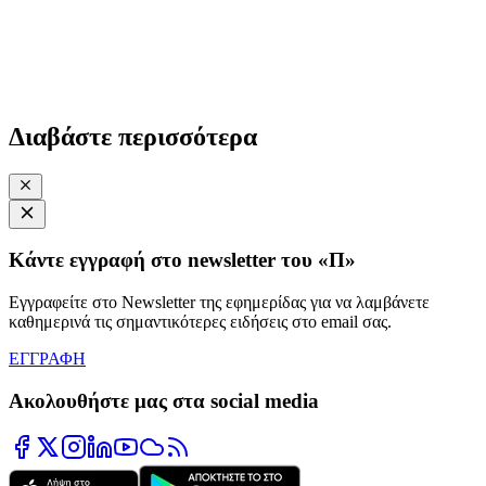
Διαβάστε περισσότερα
Κάντε εγγραφή στο newsletter του «Π»
Εγγραφείτε στο Newsletter της εφημερίδας για να λαμβάνετε
καθημερινά τις σημαντικότερες ειδήσεις στο email σας.
ΕΓΓΡΑΦΗ
Ακολουθήστε μας στα social media