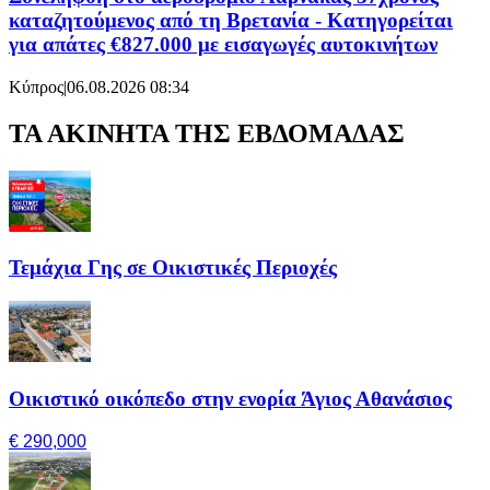
καταζητούμενος από τη Βρετανία - Κατηγορείται
για απάτες €827.000 με εισαγωγές αυτοκινήτων
Κύπρος
|
06.08.2026 08:34
ΤΑ ΑΚΙΝΗΤΑ ΤΗΣ ΕΒΔΟΜΑΔΑΣ
Τεμάχια Γης σε Οικιστικές Περιοχές
Οικιστικό οικόπεδο στην ενορία Άγιος Αθανάσιος
€ 290,000