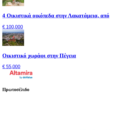
4 Οικιστικά οικόπεδα στην Λακατάμεια, από
€ 100,000
Οικιστικό χωράφι στην Πέγεια
€ 55,000
Πρωτοσέλιδο