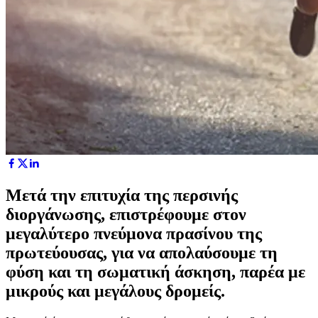
Μετά την επιτυχία της περσινής
διοργάνωσης, επιστρέφουμε στον
μεγαλύτερο πνεύμονα πρασίνου της
πρωτεύουσας, για να απολαύσουμε τη
φύση και τη σωματική άσκηση, παρέα με
μικρούς και μεγάλους δρομείς.