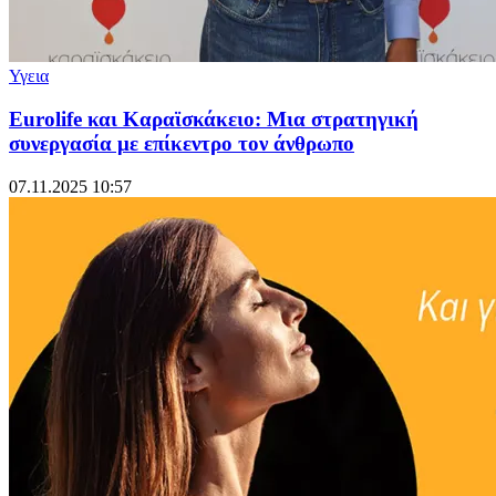
Υγεια
Eurolife και Καραϊσκάκειο: Μια στρατηγική
συνεργασία με επίκεντρο τον άνθρωπο
07.11.2025 10:57