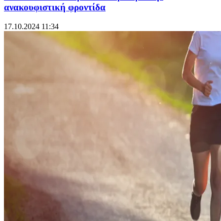
ανακουφιστική φροντίδα
17.10.2024 11:34