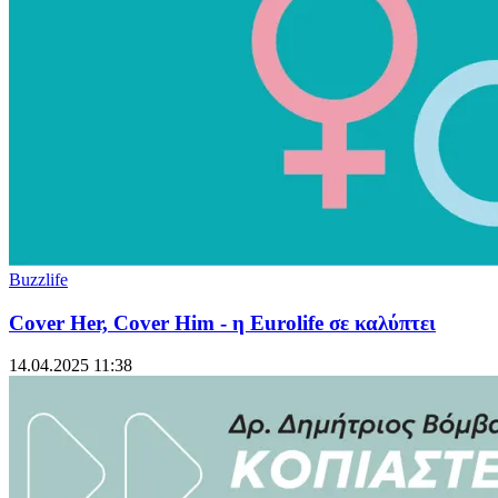
Buzzlife
Cover Her, Cover Him - η Eurolife σε καλύπτει
14.04.2025 11:38