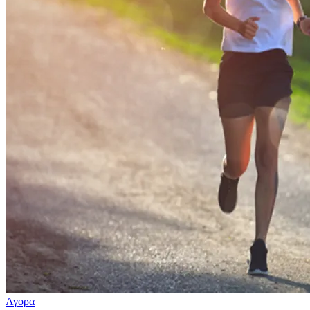
Αγορα