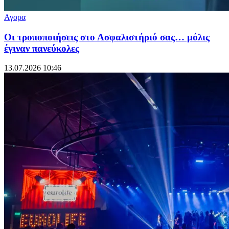
Αγορα
Οι τροποποιήσεις στο Ασφαλιστήριό σας… μόλις
έγιναν πανεύκολες
13.07.2026 10:46