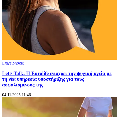
Επιχειρησεις
Let’s Talk: Η Eurolife ενισχύει την ψυχική υγεία με
τη νέα υπηρεσία υποστήριξης για τους
ασφαλισμένους της
04.11.2025 11:46