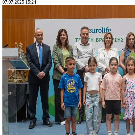
07.07.2025 15:24