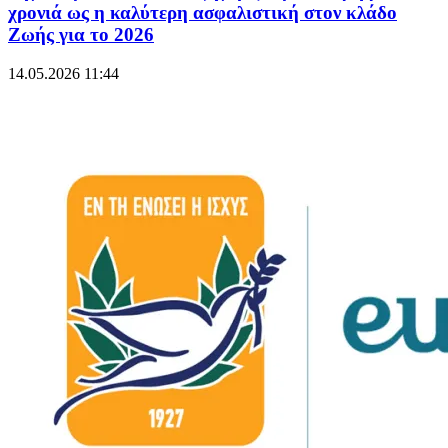
χρονιά ως η καλύτερη ασφαλιστική στον κλάδο
Ζωής για το 2026
14.05.2026 11:44