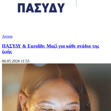
Αγορα
ΠΑΣΥΔΥ & Eurolife: Μαζί για κάθε στάδιο της
ζωής
06.05.2026 11:55