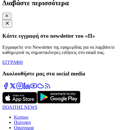
Διαβάστε περισσότερα
Κάντε εγγραφή στο newsletter του «Π»
Εγγραφείτε στο Newsletter της εφημερίδας για να λαμβάνετε
καθημερινά τις σημαντικότερες ειδήσεις στο email σας.
ΕΓΓΡΑΦΗ
Ακολουθήστε μας στα social media
ΠΟΛΙΤΗΣ NEWS
Κυπρος
Πολιτικη
Οικονομια