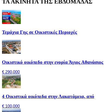
ΤΑ ΑΚΙΝΗΤΑ ΤΗΣ ΕΒΔΟΜΑΔΑΣ
Τεμάχια Γης σε Οικιστικές Περιοχές
Οικιστικό οικόπεδο στην ενορία Άγιος Αθανάσιος
€ 290,000
4 Οικιστικά οικόπεδα στην Λακατάμεια, από
€ 100,000