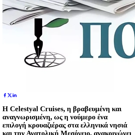
Η Celestyal Cruises, η βραβευμένη και
αναγνωρισμένη, ως η νούμερο ένα
επιλογή κρουαζιέρας στα ελληνικά νησιά
και την Ανατολική Μεσόγειο, ανακοινώνει