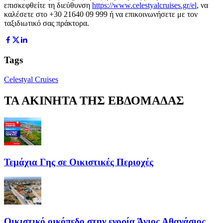
επισκεφθείτε τη διεύθυνση
https://www.celestyalcruises.gr/el
, να
καλέσετε στο +30 21640 09 999 ή να επικοινωνήσετε με τον
ταξιδιωτικό σας πράκτορα.
Tags
Celestyal Cruises
ΤΑ ΑΚΙΝΗΤΑ ΤΗΣ ΕΒΔΟΜΑΔΑΣ
Τεμάχια Γης σε Οικιστικές Περιοχές
Οικιστικό οικόπεδο στην ενορία Άγιος Αθανάσιος