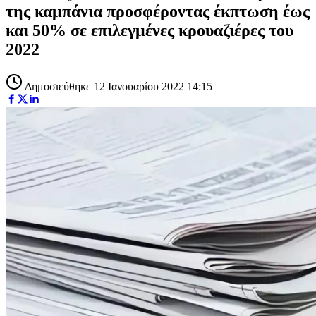
της καμπάνια προσφέροντας έκπτωση έως
και 50% σε επιλεγμένες κρουαζιέρες του
2022
Δημοσιεύθηκε 12 Ιανουαρίου 2022 14:15