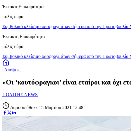
Έκτακτη
Επικαιρότητα
μόλις τώρα
Συμβολικό κλείσιμο οδοφραγμάτων σήμερα από την Πρωτοβουλία 
Έκτακτη Επικαιρότητα
μόλις τώρα
Συμβολικό κλείσιμο οδοφραγμάτων σήμερα από την Πρωτοβουλία 
| Απόψεις
«Οι ‘κουτόφραγκοι’ είναι εταίροι και όχι
ΠΟΛΙΤΗΣ NEWS
Δημοσιεύθηκε 15 Μαρτίου 2021 12:48