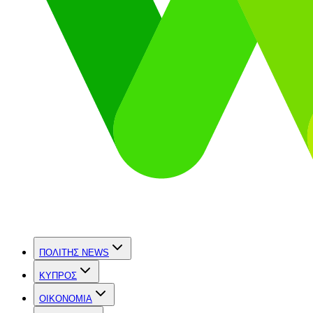
ΠΟΛΙΤΗΣ NEWS
ΚΥΠΡΟΣ
OIKONOMIA