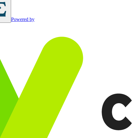
Powered by