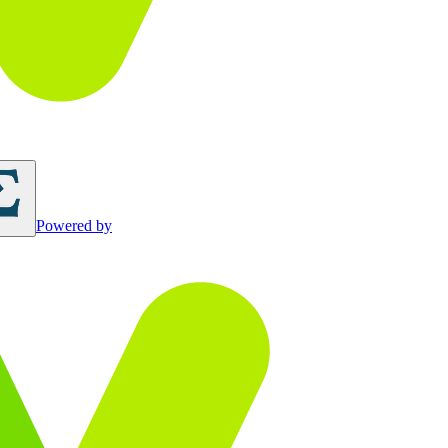
Powered by