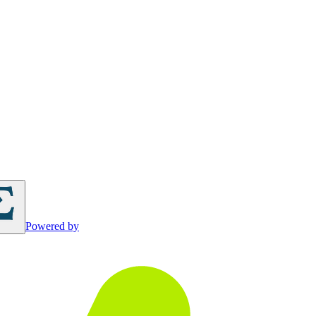
Powered by