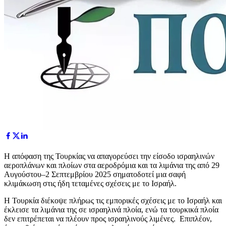
Η απόφαση της Τουρκίας να απαγορεύσει την είσοδο ισραηλινών
αεροπλάνων και πλοίων στα αεροδρόμια και τα λιμάνια της από 29
Αυγούστου–2 Σεπτεμβρίου 2025 σηματοδοτεί μια σαφή
κλιμάκωση στις ήδη τεταμένες σχέσεις με το Ισραήλ.
Η Τουρκία διέκοψε πλήρως τις εμπορικές σχέσεις με το Ισραήλ και
έκλεισε τα λιμάνια της σε ισραηλινά πλοία, ενώ τα τουρκικά πλοία
δεν επιτρέπεται να πλέουν προς ισραηλινούς λιμένες. Επιπλέον,