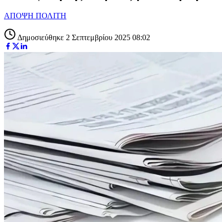
ΑΠΟΨΗ ΠΟΛΙΤΗ
Δημοσιεύθηκε 2 Σεπτεμβρίου 2025 08:02