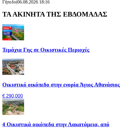
Γήπεδο
|
06.08.2026 18:16
ΤΑ ΑΚΙΝΗΤΑ ΤΗΣ ΕΒΔΟΜΑΔΑΣ
Τεμάχια Γης σε Οικιστικές Περιοχές
Οικιστικό οικόπεδο στην ενορία Άγιος Αθανάσιος
€ 290,000
4 Οικιστικά οικόπεδα στην Λακατάμεια, από