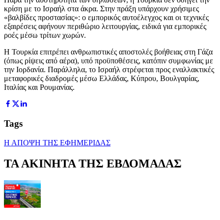
κρίση με το Ισραήλ στα άκρα. Στην πράξη υπάρχουν χρήσιμες
«βαλβίδες προστασίας»: ο εμπορικός αυτοέλεγχος και οι τεχνικές
εξαιρέσεις αφήνουν περιθώριο λειτουργίας, ειδικά για εμπορικές
ροές μέσω τρίτων χωρών.
Η Τουρκία επιτρέπει ανθρωπιστικές αποστολές βοήθειας στη Γάζα
(όπως ρίψεις από αέρα), υπό προϋποθέσεις, κατόπιν συμφωνίας με
την Ιορδανία. Παράλληλα, το Ισραήλ στρέφεται προς εναλλακτικές
μεταφορικές διαδρομές μέσω Ελλάδας, Κύπρου, Βουλγαρίας,
Ιταλίας και Ρουμανίας.
Tags
Η ΑΠΟΨΗ ΤΗΣ ΕΦΗΜΕΡΙΔΑΣ
ΤΑ ΑΚΙΝΗΤΑ ΤΗΣ ΕΒΔΟΜΑΔΑΣ