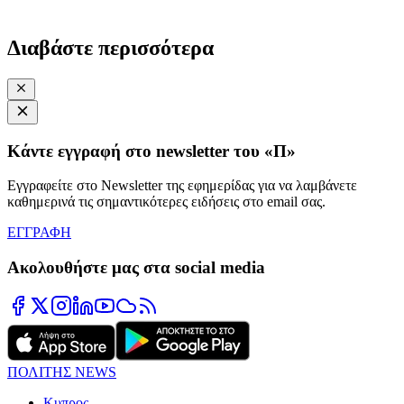
Διαβάστε περισσότερα
Κάντε εγγραφή στο newsletter του «Π»
Εγγραφείτε στο Newsletter της εφημερίδας για να λαμβάνετε
καθημερινά τις σημαντικότερες ειδήσεις στο email σας.
ΕΓΓΡΑΦΗ
Ακολουθήστε μας στα social media
ΠΟΛΙΤΗΣ NEWS
Κυπρος