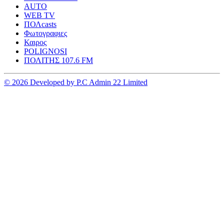
AUTO
WEB TV
ΠΟΛcasts
Φωτογραφιες
Καιρος
POLIGNOSI
ΠΟΛΙΤΗΣ 107.6 FM
© 2026 Developed by P.C Admin 22 Limited