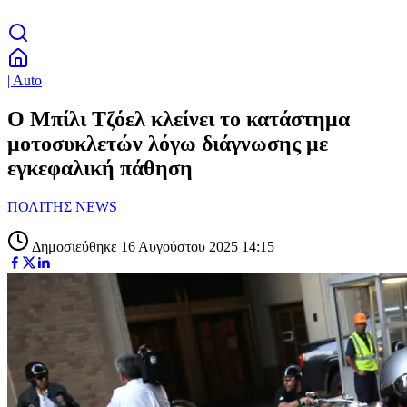
| Auto
Ο Μπίλι Τζόελ κλείνει το κατάστημα
μοτοσυκλετών λόγω διάγνωσης με
εγκεφαλική πάθηση
ΠΟΛΙΤΗΣ NEWS
Δημοσιεύθηκε 16 Αυγούστου 2025 14:15