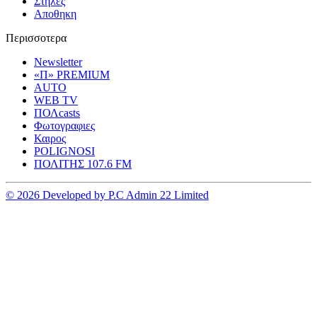
Στηλες
Αποθηκη
Περισσοτερα
Newsletter
«Π» PREMIUM
AUTO
WEB TV
ΠΟΛcasts
Φωτογραφιες
Καιρος
POLIGNOSI
ΠΟΛΙΤΗΣ 107.6 FM
© 2026 Developed by P.C Admin 22 Limited