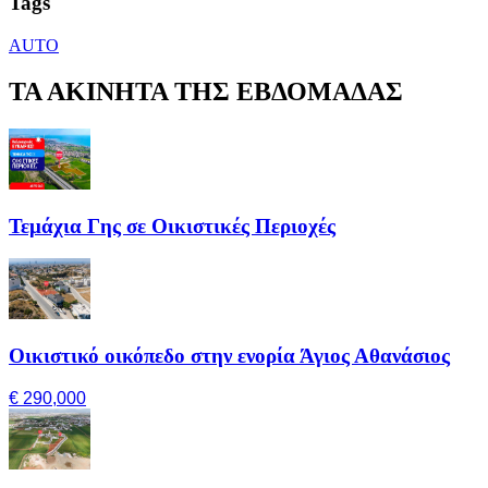
Tags
AUTO
ΤΑ ΑΚΙΝΗΤΑ ΤΗΣ ΕΒΔΟΜΑΔΑΣ
Τεμάχια Γης σε Οικιστικές Περιοχές
Οικιστικό οικόπεδο στην ενορία Άγιος Αθανάσιος
€ 290,000