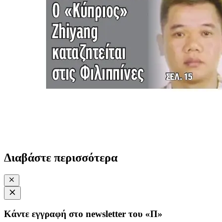
Διαβάστε περισσότερα
Κάντε εγγραφή στο newsletter του «Π»