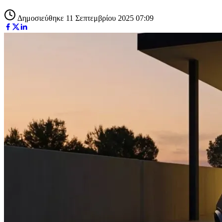
Δημοσιεύθηκε 11 Σεπτεμβρίου 2025 07:09