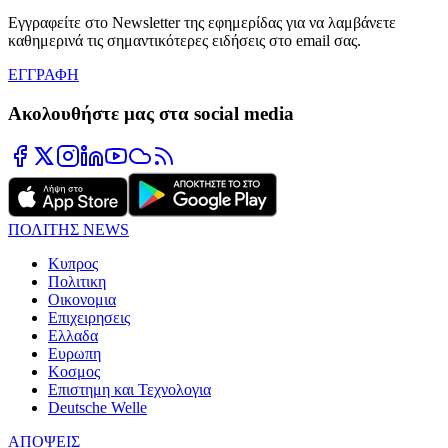
Εγγραφείτε στο Newsletter της εφημερίδας για να λαμβάνετε
καθημερινά τις σημαντικότερες ειδήσεις στο email σας.
ΕΓΓΡΑΦΗ
Ακολουθήστε μας στα social media
ΠΟΛΙΤΗΣ NEWS
Κυπρος
Πολιτικη
Οικονομια
Επιχειρησεις
Ελλαδα
Ευρωπη
Κοσμος
Επιστημη και Τεχνολογια
Deutsche Welle
ΑΠΟΨΕΙΣ