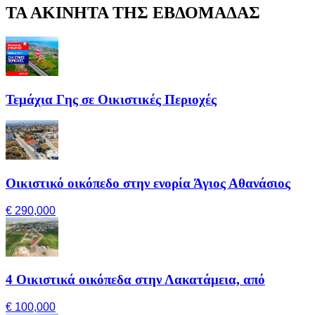
ΤΑ ΑΚΙΝΗΤΑ ΤΗΣ ΕΒΔΟΜΑΔΑΣ
Τεμάχια Γης σε Οικιστικές Περιοχές
Οικιστικό οικόπεδο στην ενορία Άγιος Αθανάσιος
€ 290,000
4 Οικιστικά οικόπεδα στην Λακατάμεια, από
€ 100,000