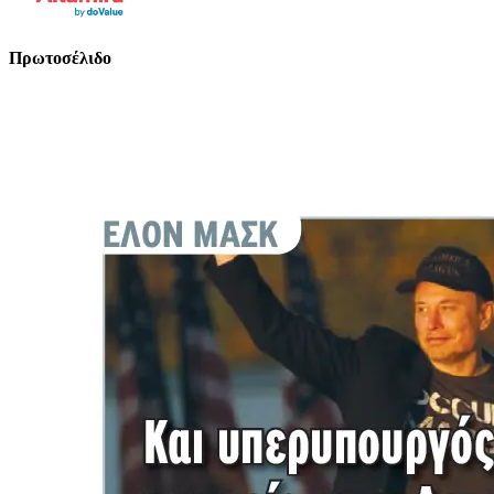
Πρωτοσέλιδο