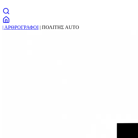
| ΑΡΘΡΟΓΡΑΦΟΙ
| ΠΟΛΙΤΗΣ AUTO