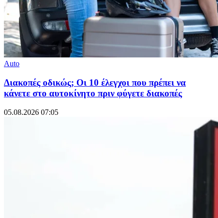
Auto
Διακοπές οδικώς; Οι 10 έλεγχοι που πρέπει να
κάνετε στο αυτοκίνητο πριν φύγετε διακοπές
05.08.2026 07:05