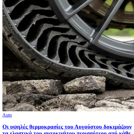
Auto
Οι υψηλές θερμοκρασίες του Αυγούστου δοκιμάζουν
τα ελαστικά του αυτοκινήτου περισσότερο από κάθε