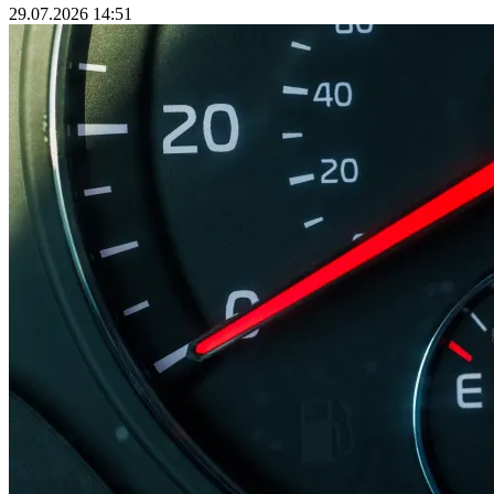
29.07.2026 14:51