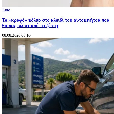
Auto
Το «κρυφό» κόλπο στο κλειδί του αυτοκινήτου που
θα σας σώσει από τη ζέστη
08.08.2026 08:10