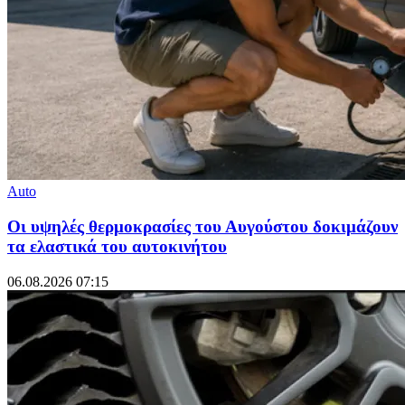
Auto
Οι υψηλές θερμοκρασίες του Αυγούστου δοκιμάζουν
τα ελαστικά του αυτοκινήτου
06.08.2026 07:15