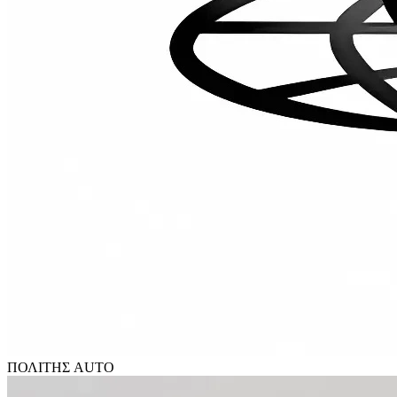
ΠΟΛΙΤΗΣ AUTO