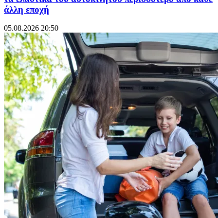
άλλη εποχή
05.08.2026 20:50