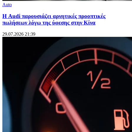
Auto
Η Audi παρουσιάζει αρνητικές προοπτικές
πωλήσεων λόγω της ύφεσης στην Κίνα
29.07.2026 21:39