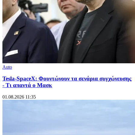
Auto
Tesla-SpaceX: Φουντώνουν τα σενάρια συγχώνευσης
- Τι απαντά ο Μασκ
01.08.2026 11:35