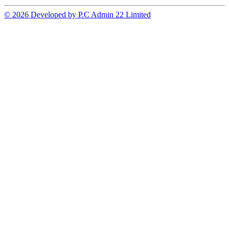
© 2026 Developed by P.C Admin 22 Limited