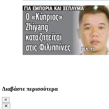
Διαβάστε περισσότερα