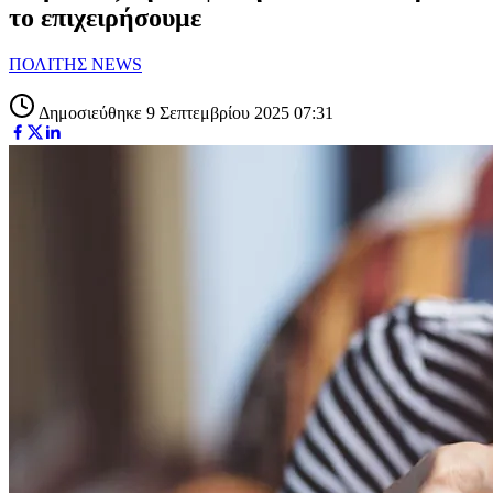
το επιχειρήσουμε
ΠΟΛΙΤΗΣ NEWS
Δημοσιεύθηκε 9 Σεπτεμβρίου 2025 07:31