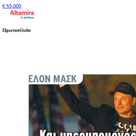
€ 55,000
Πρωτοσέλιδο