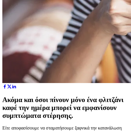
Ακόμα και όσοι πίνουν μόνο ένα φλιτζάνι
καφέ την ημέρα μπορεί να εμφανίσουν
συμπτώματα στέρησης.
Είτε αποφασίσουμε να σταματήσουμε ξαφνικά την κατανάλωση