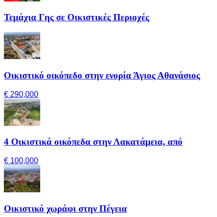
Τεμάχια Γης σε Οικιστικές Περιοχές
Οικιστικό οικόπεδο στην ενορία Άγιος Αθανάσιος
€ 290,000
4 Οικιστικά οικόπεδα στην Λακατάμεια, από
€ 100,000
Οικιστικό χωράφι στην Πέγεια