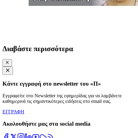
Διαβάστε περισσότερα
Κάντε εγγραφή στο newsletter του «Π»
Εγγραφείτε στο Newsletter της εφημερίδας για να λαμβάνετε
καθημερινά τις σημαντικότερες ειδήσεις στο email σας.
ΕΓΓΡΑΦΗ
Ακολουθήστε μας στα social media