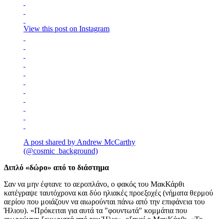
View this post on Instagram
A post shared by Andrew McCarthy
(@cosmic_background)
Διπλό «δώρο» από το διάστημα
Σαν να μην έφτανε το αεροπλάνο, ο φακός του ΜακΚάρθι
κατέγραψε ταυτόχρονα και δύο ηλιακές προεξοχές (νήματα θερμού
αερίου που μοιάζουν να αιωρούνται πάνω από την επιφάνεια του
Ήλιου). «Πρόκειται για αυτά τα "φουντωτά" κομμάτια που