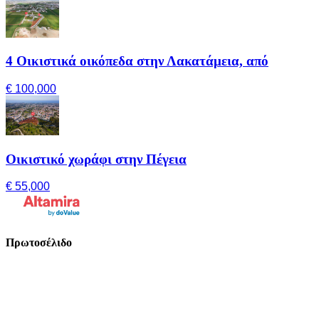
4 Οικιστικά οικόπεδα στην Λακατάμεια, από
€ 100,000
Οικιστικό χωράφι στην Πέγεια
€ 55,000
Πρωτοσέλιδο