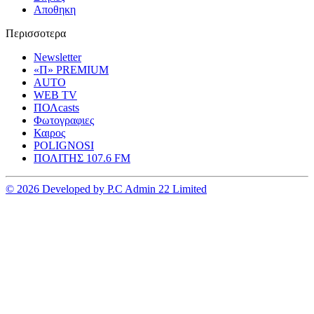
Αποθηκη
Περισσοτερα
Newsletter
«Π» PREMIUM
AUTO
WEB TV
ΠΟΛcasts
Φωτογραφιες
Καιρος
POLIGNOSI
ΠΟΛΙΤΗΣ 107.6 FM
© 2026 Developed by P.C Admin 22 Limited