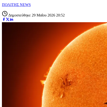
ΠΟΛΙΤΗΣ NEWS
Δημοσιεύθηκε 29 Μαΐου 2026 20:52