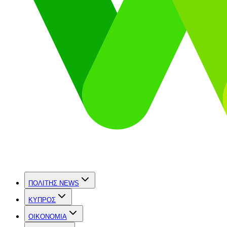
ΠΟΛΙΤΗΣ NEWS
ΚΥΠΡΟΣ
OIKONOMIA