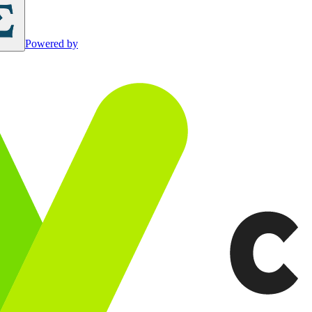
Powered by