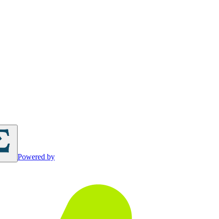
Powered by