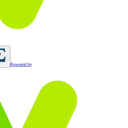
Powered by