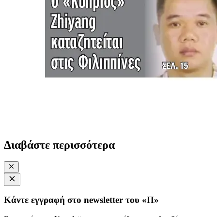
Διαβάστε περισσότερα
Κάντε εγγραφή στο newsletter του «Π»