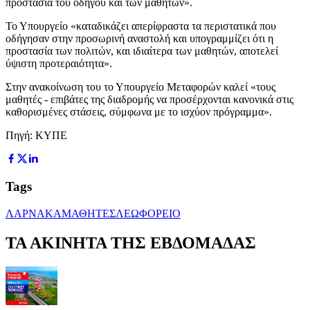
προστασία του οδηγού και των μαθητών».
Το Υπουργείο «καταδικάζει απερίφραστα τα περιστατικά που
οδήγησαν στην προσωρινή αναστολή και υπογραμμίζει ότι η
προστασία των πολιτών, και ιδιαίτερα των μαθητών, αποτελεί
ύψιστη προτεραιότητα».
Στην ανακοίνωση του το Υπουργείο Μεταφορών καλεί «τους
μαθητές - επιβάτες της διαδρομής να προσέρχονται κανονικά στις
καθορισμένες στάσεις, σύμφωνα με το ισχύον πρόγραμμα».
Πηγή: ΚΥΠΕ
Tags
ΛΑΡΝΑΚΑ
ΜΑΘΗΤΕΣ
ΛΕΩΦΟΡΕΙΟ
ΤΑ ΑΚΙΝΗΤΑ ΤΗΣ ΕΒΔΟΜΑΔΑΣ