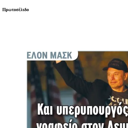
Πρωτοσέλιδο