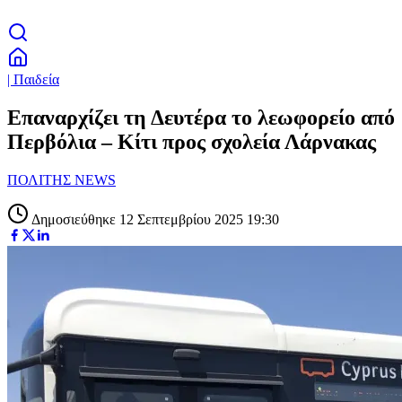
| Παιδεία
Επαναρχίζει τη Δευτέρα το λεωφορείο από
Περβόλια – Κίτι προς σχολεία Λάρνακας
ΠΟΛΙΤΗΣ NEWS
Δημοσιεύθηκε 12 Σεπτεμβρίου 2025 19:30