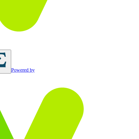
Powered by