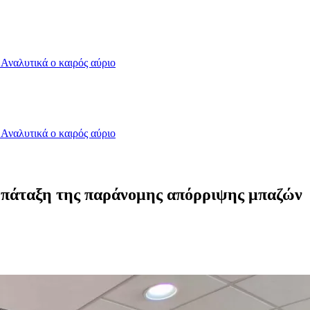
- Αναλυτικά ο καιρός αύριο
- Αναλυτικά ο καιρός αύριο
 πάταξη της παράνομης απόρριψης μπαζών