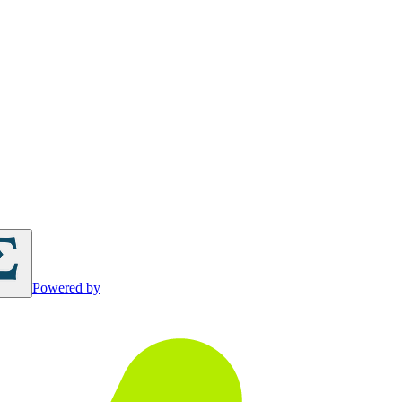
Powered by