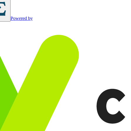
Powered by