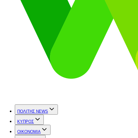
ΠΟΛΙΤΗΣ NEWS
ΚΥΠΡΟΣ
OIKONOMIA