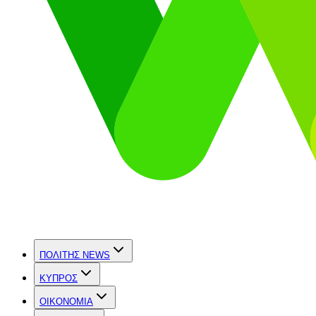
ΠΟΛΙΤΗΣ NEWS
ΚΥΠΡΟΣ
OIKONOMIA