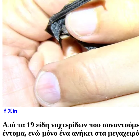
Από τα 19 είδη νυχτερίδων που συναντούμε
έντομα, ενώ μόνο ένα ανήκει στα μεγαχειρ