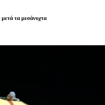
 μετά τα μεσάνυχτα