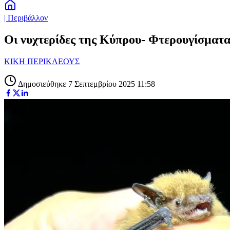
| Περιβάλλον
Οι νυχτερίδες της Κύπρου- Φτερουγίσματα
ΚΙΚΗ ΠΕΡΙΚΛΕΟΥΣ
Δημοσιεύθηκε 7 Σεπτεμβρίου 2025 11:58