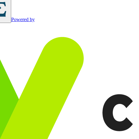
Powered by