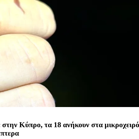
 στην Κύπρο, τα 18 ανήκουν στα μικροχειρό
όπτερα