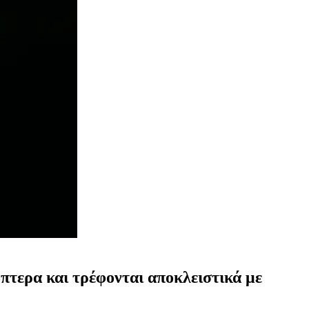
πτερα και τρέφονται αποκλειστικά με