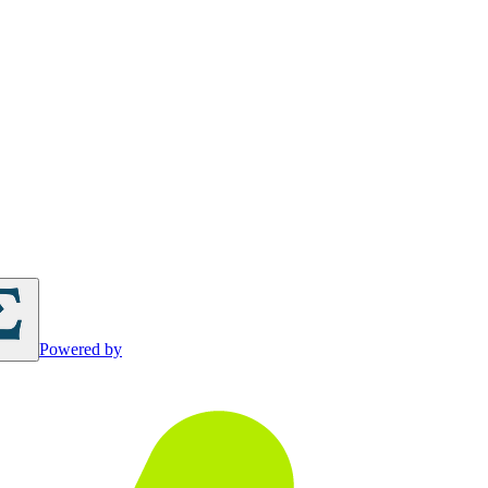
Powered by