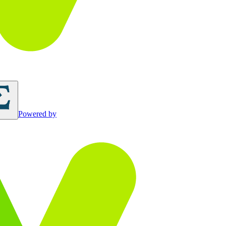
Powered by