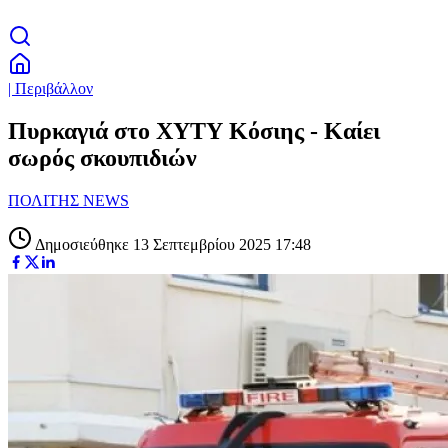
| Περιβάλλον
Πυρκαγιά στo ΧΥΤΥ Κόσιης - Καίει
σωρός σκουπιδιών
ΠΟΛΙΤΗΣ NEWS
Δημοσιεύθηκε 13 Σεπτεμβρίου 2025 17:48