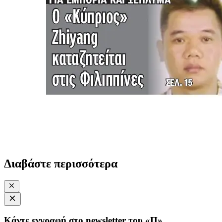
Διαβάστε περισσότερα
Κάντε εγγραφή στο newsletter του «Π»