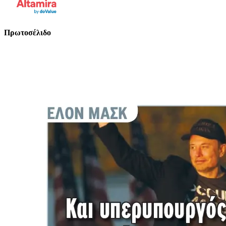
Πρωτοσέλιδο