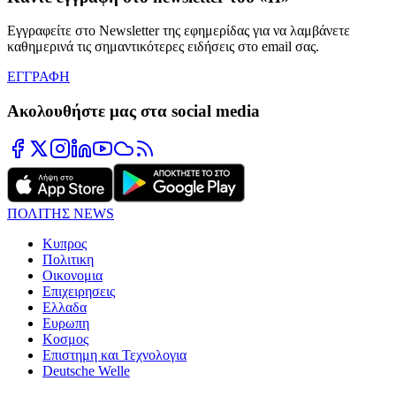
Εγγραφείτε στο Newsletter της εφημερίδας για να λαμβάνετε
καθημερινά τις σημαντικότερες ειδήσεις στο email σας.
ΕΓΓΡΑΦΗ
Ακολουθήστε μας στα social media
ΠΟΛΙΤΗΣ NEWS
Κυπρος
Πολιτικη
Οικονομια
Επιχειρησεις
Ελλαδα
Ευρωπη
Κοσμος
Επιστημη και Τεχνολογια
Deutsche Welle