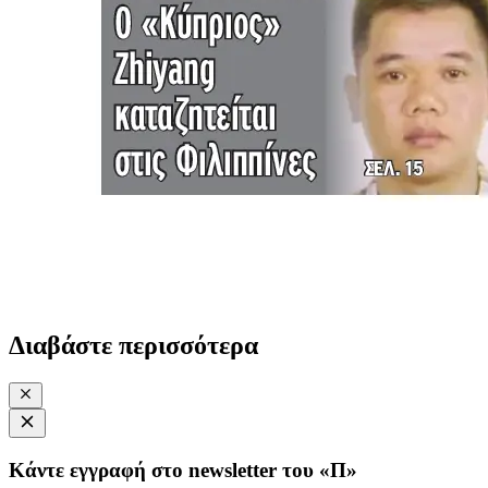
Διαβάστε περισσότερα
Κάντε εγγραφή στο newsletter του «Π»