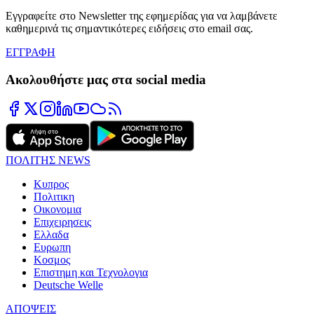
Εγγραφείτε στο Newsletter της εφημερίδας για να λαμβάνετε
καθημερινά τις σημαντικότερες ειδήσεις στο email σας.
ΕΓΓΡΑΦΗ
Ακολουθήστε μας στα social media
ΠΟΛΙΤΗΣ NEWS
Κυπρος
Πολιτικη
Οικονομια
Επιχειρησεις
Ελλαδα
Ευρωπη
Κοσμος
Επιστημη και Τεχνολογια
Deutsche Welle
ΑΠΟΨΕΙΣ