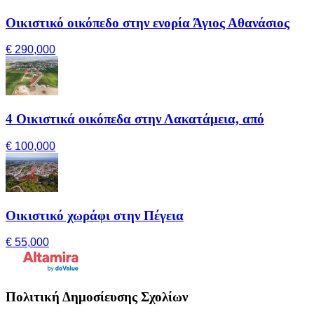
Οικιστικό οικόπεδο στην ενορία Άγιος Αθανάσιος
€ 290,000
4 Οικιστικά οικόπεδα στην Λακατάμεια, από
€ 100,000
Οικιστικό χωράφι στην Πέγεια
€ 55,000
Πολιτική Δημοσίευσης Σχολίων