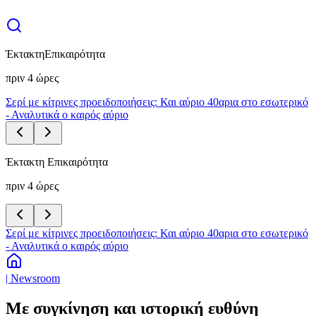
Έκτακτη
Επικαιρότητα
πριν 4 ώρες
Σερί με κίτρινες προειδοποιήσεις: Και αύριο 40αρια στο εσωτερικό
- Αναλυτικά ο καιρός αύριο
Έκτακτη Επικαιρότητα
πριν 4 ώρες
Σερί με κίτρινες προειδοποιήσεις: Και αύριο 40αρια στο εσωτερικό
- Αναλυτικά ο καιρός αύριο
| Newsroom
Με συγκίνηση και ιστορική ευθύνη