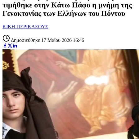
τιμήθηκε στην Κάτω Πάφο η μνήμη της
Γενοκτονίας των Ελλήνων του Πόντου
ΚΙΚΗ ΠΕΡΙΚΛΕΟΥΣ
Δημοσιεύθηκε 17 Μαΐου 2026 16:46