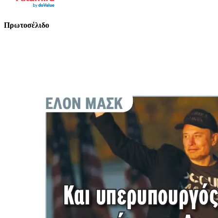
Πρωτοσέλιδο