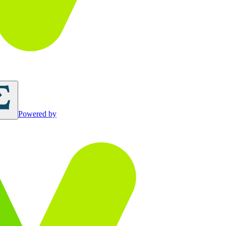
Powered by