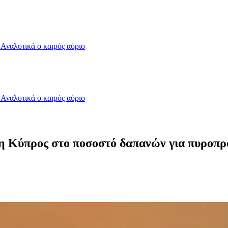
- Αναλυτικά ο καιρός αύριο
- Αναλυτικά ο καιρός αύριο
3 η Κύπρος στο ποσοστό δαπανών για πυροπ