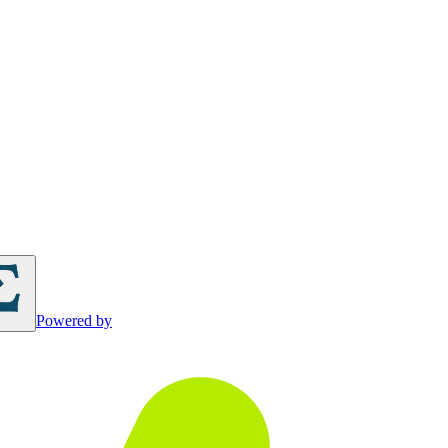
Powered by