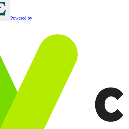
Powered by