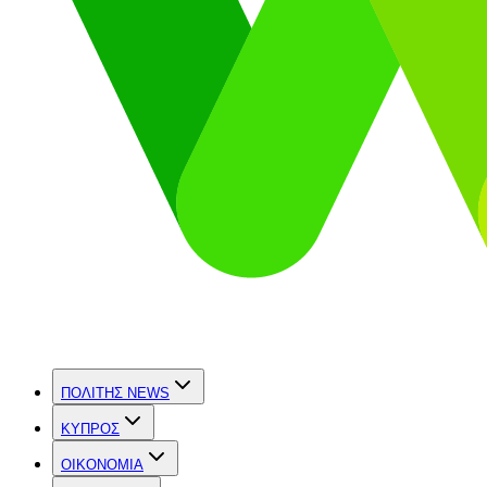
ΠΟΛΙΤΗΣ NEWS
ΚΥΠΡΟΣ
OIKONOMIA