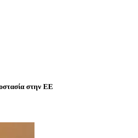
ροστασία στην ΕΕ