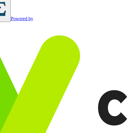
Powered by