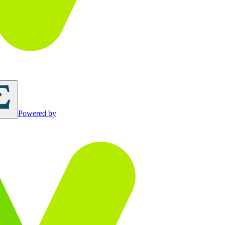
Powered by