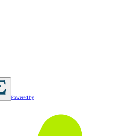
Powered by