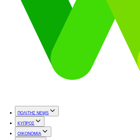
ΠΟΛΙΤΗΣ NEWS
ΚΥΠΡΟΣ
OIKONOMIA