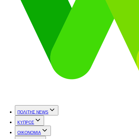
ΠΟΛΙΤΗΣ NEWS
ΚΥΠΡΟΣ
OIKONOMIA