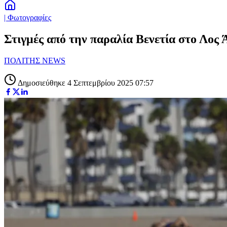
| Φωτογραφίες
Στιγμές από την παραλία Βενετία στο Λος 
ΠΟΛΙΤΗΣ NEWS
Δημοσιεύθηκε 4 Σεπτεμβρίου 2025 07:57