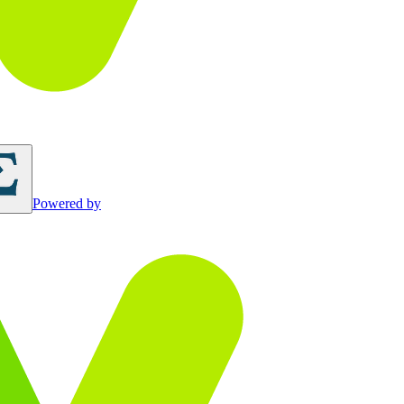
Powered by