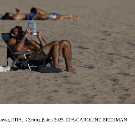
αλιφόρνια, ΗΠΑ, 3 Σεπτεμβρίου 2025. EPA/CAROLINE BREHMAN