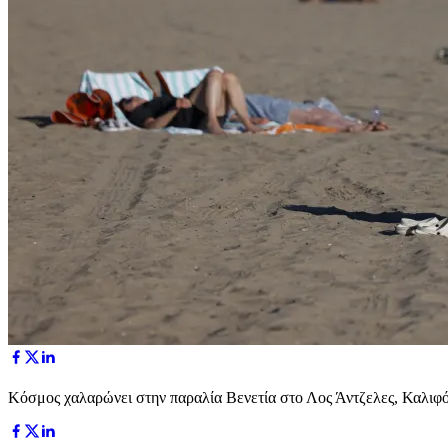
Κόσμος χαλαρώνει στην παραλία Βενετία στο Λος Άντζελες, Κ