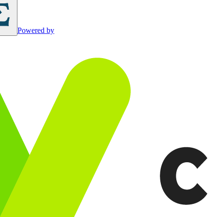
Powered by