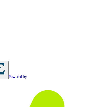
Powered by