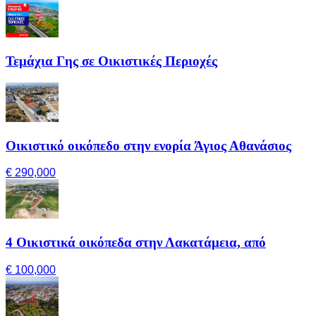
Τεμάχια Γης σε Οικιστικές Περιοχές
Οικιστικό οικόπεδο στην ενορία Άγιος Αθανάσιος
€ 290,000
4 Οικιστικά οικόπεδα στην Λακατάμεια, από
€ 100,000