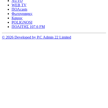
AUTO
WEB TV
ΠΟΛcasts
Φωτογραφιες
Καιρος
POLIGNOSI
ΠΟΛΙΤΗΣ 107.6 FM
© 2026 Developed by P.C Admin 22 Limited