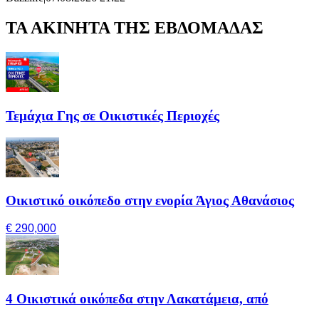
ΤΑ ΑΚΙΝΗΤΑ ΤΗΣ ΕΒΔΟΜΑΔΑΣ
Τεμάχια Γης σε Οικιστικές Περιοχές
Οικιστικό οικόπεδο στην ενορία Άγιος Αθανάσιος
€ 290,000
4 Οικιστικά οικόπεδα στην Λακατάμεια, από