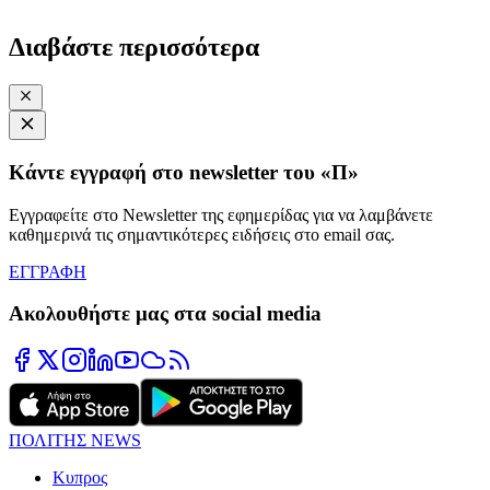
Διαβάστε περισσότερα
Κάντε εγγραφή στο newsletter του «Π»
Εγγραφείτε στο Newsletter της εφημερίδας για να λαμβάνετε
καθημερινά τις σημαντικότερες ειδήσεις στο email σας.
ΕΓΓΡΑΦΗ
Ακολουθήστε μας στα social media
ΠΟΛΙΤΗΣ NEWS
Κυπρος