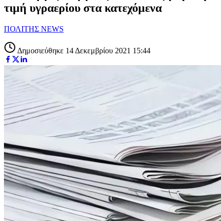
τιμή υγραερίου στα κατεχόμενα
ΠΟΛΙΤΗΣ NEWS
Δημοσιεύθηκε 14 Δεκεμβρίου 2021 15:44