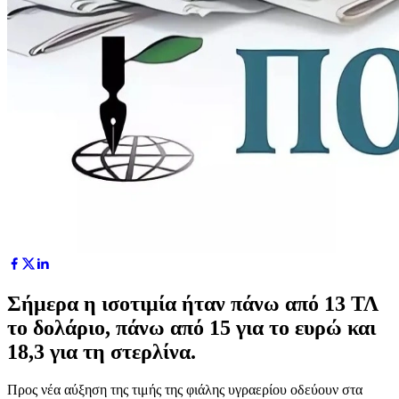
Σήμερα η ισοτιμία ήταν πάνω από 13 ΤΛ
το δολάριο, πάνω από 15 για το ευρώ και
18,3 για τη στερλίνα.
Προς νέα αύξηση της τιμής της φιάλης υγραερίου οδεύουν στα