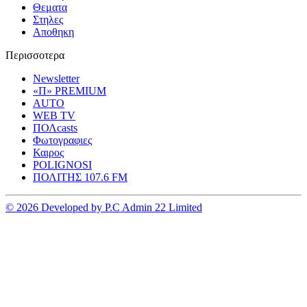
Θεματα
Στηλες
Αποθηκη
Περισσοτερα
Newsletter
«Π» PREMIUM
AUTO
WEB TV
ΠΟΛcasts
Φωτογραφιες
Καιρος
POLIGNOSI
ΠΟΛΙΤΗΣ 107.6 FM
© 2026 Developed by P.C Admin 22 Limited