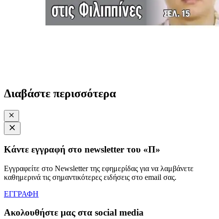
Διαβάστε περισσότερα
Κάντε εγγραφή στο newsletter του «Π»
Εγγραφείτε στο Newsletter της εφημερίδας για να λαμβάνετε
καθημερινά τις σημαντικότερες ειδήσεις στο email σας.
ΕΓΓΡΑΦΗ
Ακολουθήστε μας στα social media