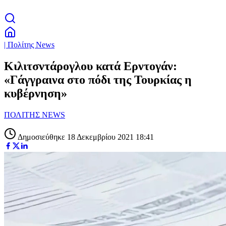
| Πολίτης News
Κιλιτσντάρογλου κατά Ερντογάν:
«Γάγγραινα στο πόδι της Τουρκίας η
κυβέρνηση»
ΠΟΛΙΤΗΣ NEWS
Δημοσιεύθηκε 18 Δεκεμβρίου 2021 18:41