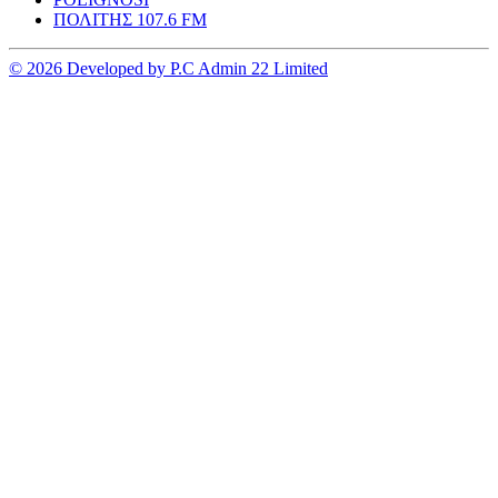
ΠΟΛΙΤΗΣ 107.6 FM
© 2026 Developed by P.C Admin 22 Limited