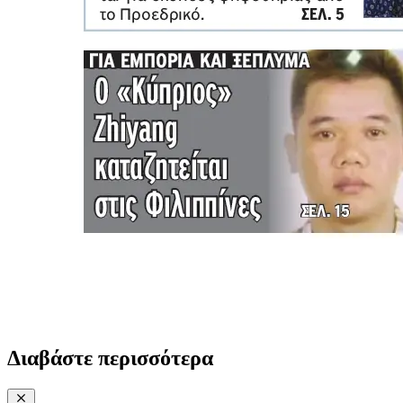
Διαβάστε περισσότερα