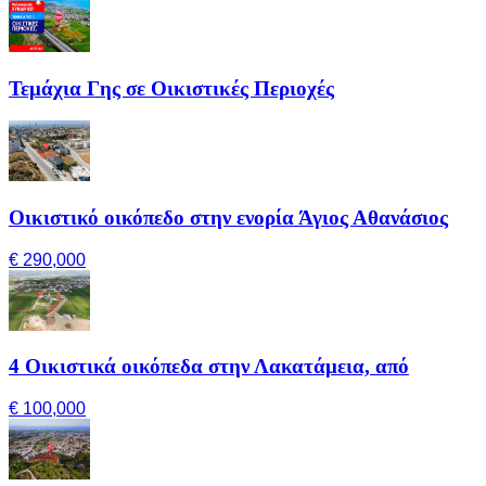
Τεμάχια Γης σε Οικιστικές Περιοχές
Οικιστικό οικόπεδο στην ενορία Άγιος Αθανάσιος
€ 290,000
4 Οικιστικά οικόπεδα στην Λακατάμεια, από
€ 100,000