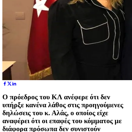
Ο πρόεδρος του ΚΛ ανέφερε ότι δεν
υπήρξε κανένα λάθος στις προηγούμενες
δηλώσεις του κ. Αλάς, ο οποίος είχε
αναφέρει ότι οι επαφές του κόμματος με
διάφορα πρόσωπα δεν συνιστούν