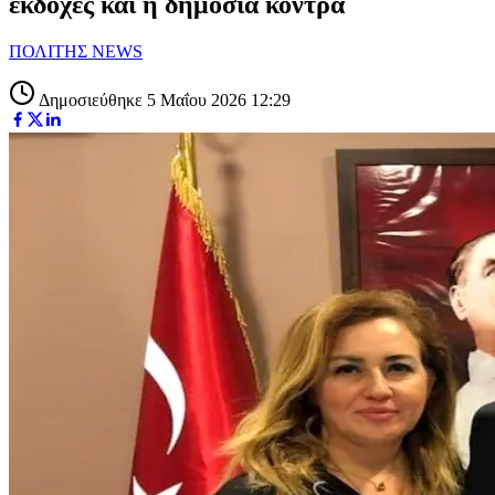
εκδοχές και η δημόσια κόντρα
ΠΟΛΙΤΗΣ NEWS
Δημοσιεύθηκε 5 Μαΐου 2026 12:29