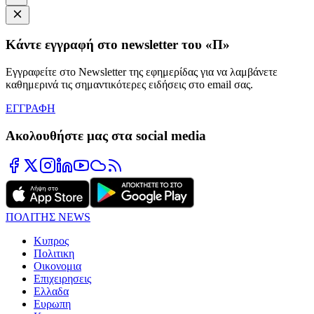
Κάντε εγγραφή στο newsletter του «Π»
Εγγραφείτε στο Newsletter της εφημερίδας για να λαμβάνετε
καθημερινά τις σημαντικότερες ειδήσεις στο email σας.
ΕΓΓΡΑΦΗ
Ακολουθήστε μας στα social media
ΠΟΛΙΤΗΣ NEWS
Κυπρος
Πολιτικη
Οικονομια
Επιχειρησεις
Ελλαδα
Ευρωπη