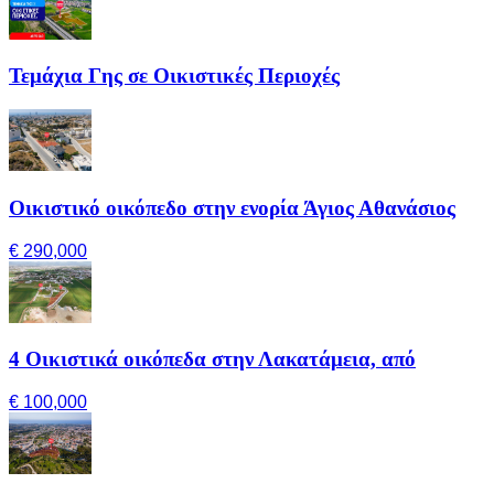
Τεμάχια Γης σε Οικιστικές Περιοχές
Οικιστικό οικόπεδο στην ενορία Άγιος Αθανάσιος
€ 290,000
4 Οικιστικά οικόπεδα στην Λακατάμεια, από
€ 100,000