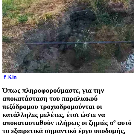
Όπως πληροφορούμαστε, για την
αποκατάσταση του παραλιακού
πεζόδρομου τροχιοδρομούνται οι
κατάλληλες μελέτες, έτσι ώστε να
αποκατασταθούν πλήρως οι ζημιές σ’ αυτό
το εξαιρετικά σημαντικό έργο υποδομής,