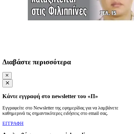
Διαβάστε περισσότερα
Κάντε εγγραφή στο newsletter του «Π»
Εγγραφείτε στο Newsletter της εφημερίδας για να λαμβάνετε
καθημερινά τις σημαντικότερες ειδήσεις στο email σας.
ΕΓΓΡΑΦΗ