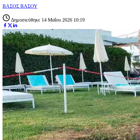
ΒΑΣΟΣ ΒΑΣΟΥ
Δημοσιεύθηκε 14 Μαΐου 2026 10:19