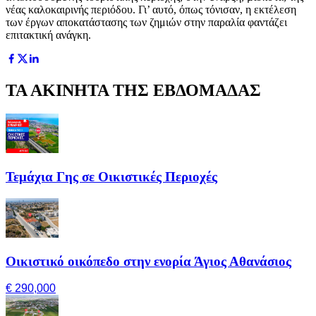
νέας καλοκαιρινής περιόδου. Γι’ αυτό, όπως τόνισαν, η εκτέλεση
των έργων αποκατάστασης των ζημιών στην παραλία φαντάζει
επιτακτική ανάγκη.
ΤΑ ΑΚΙΝΗΤΑ ΤΗΣ ΕΒΔΟΜΑΔΑΣ
Τεμάχια Γης σε Οικιστικές Περιοχές
Οικιστικό οικόπεδο στην ενορία Άγιος Αθανάσιος
€ 290,000