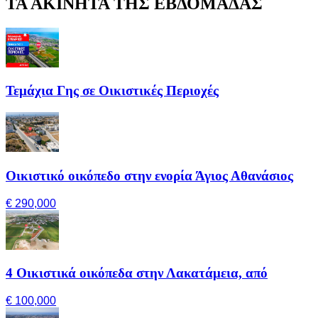
ΤΑ ΑΚΙΝΗΤΑ ΤΗΣ ΕΒΔΟΜΑΔΑΣ
Τεμάχια Γης σε Οικιστικές Περιοχές
Οικιστικό οικόπεδο στην ενορία Άγιος Αθανάσιος
€ 290,000
4 Οικιστικά οικόπεδα στην Λακατάμεια, από
€ 100,000