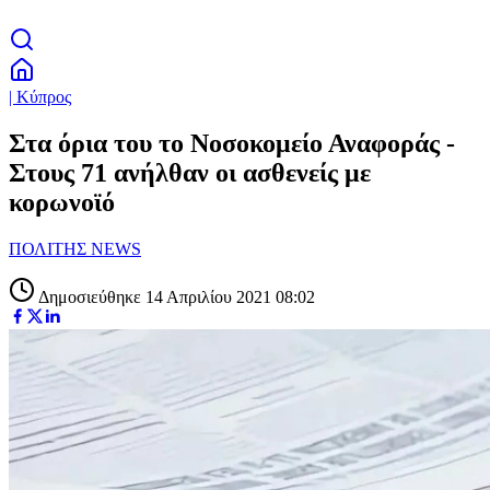
| Κύπρος
Στα όρια του το Νοσοκομείο Αναφοράς -
Στους 71 ανήλθαν οι ασθενείς με
κορωνοϊό
ΠΟΛΙΤΗΣ NEWS
Δημοσιεύθηκε 14 Απριλίου 2021 08:02