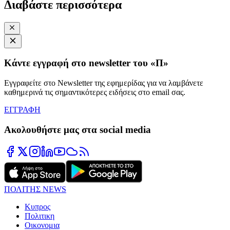
Διαβάστε περισσότερα
Κάντε εγγραφή στο newsletter του «Π»
Εγγραφείτε στο Newsletter της εφημερίδας για να λαμβάνετε
καθημερινά τις σημαντικότερες ειδήσεις στο email σας.
ΕΓΓΡΑΦΗ
Ακολουθήστε μας στα social media
ΠΟΛΙΤΗΣ NEWS
Κυπρος
Πολιτικη
Οικονομια