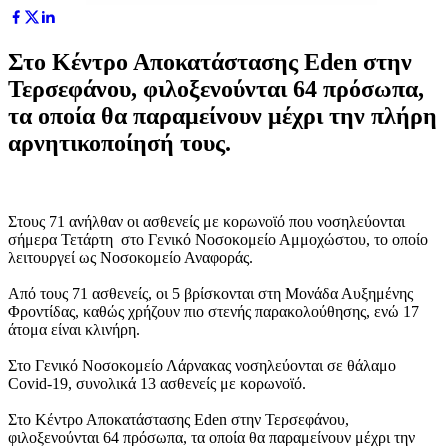
Στο Κέντρο Αποκατάστασης Eden στην
Τερσεφάνου, φιλοξενούνται 64 πρόσωπα,
τα οποία θα παραμείνουν μέχρι την πλήρη
αρνητικοποίησή τους.
Στους 71 ανήλθαν οι ασθενείς με κορωνοϊό που νοσηλεύονται
σήμερα Τετάρτη στο Γενικό Νοσοκομείο Αμμοχώστου, το οποίο
λειτουργεί ως Νοσοκομείο Αναφοράς.
Από τους 71 ασθενείς, οι 5 βρίσκονται στη Μονάδα Αυξημένης
Φροντίδας, καθώς χρήζουν πιο στενής παρακολούθησης, ενώ 17
άτομα είναι κλινήρη.
Στο Γενικό Νοσοκομείο Λάρνακας νοσηλεύονται σε θάλαμο
Covid-19, συνολικά 13 ασθενείς με κορωνοϊό.
Στο Κέντρο Αποκατάστασης Eden στην Τερσεφάνου,
φιλοξενούνται 64 πρόσωπα, τα οποία θα παραμείνουν μέχρι την