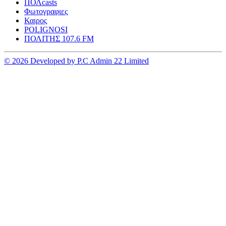
ΠΟΛcasts
Φωτογραφιες
Καιρος
POLIGNOSI
ΠΟΛΙΤΗΣ 107.6 FM
© 2026 Developed by P.C Admin 22 Limited