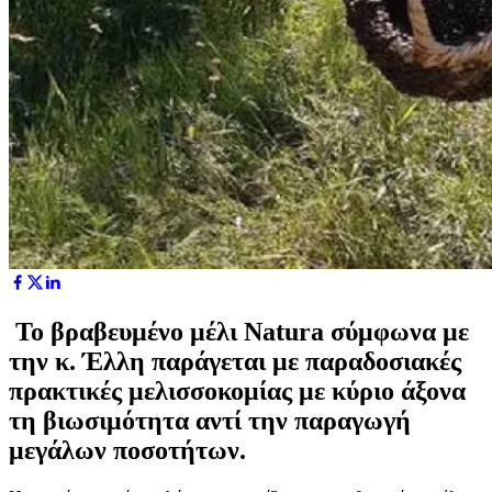
Το βραβευμένο μέλι Natura σύμφωνα με
την κ. Έλλη παράγεται με παραδοσιακές
πρακτικές μελισσοκομίας με κύριο άξονα
τη βιωσιμότητα αντί την παραγωγή
μεγάλων ποσοτήτων.