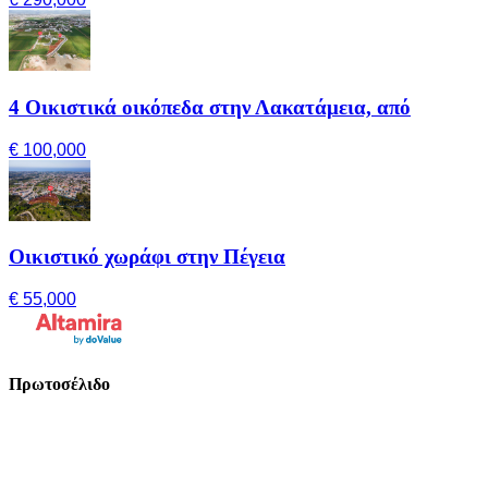
4 Οικιστικά οικόπεδα στην Λακατάμεια, από
€ 100,000
Οικιστικό χωράφι στην Πέγεια
€ 55,000
Πρωτοσέλιδο