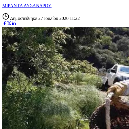
ΜΙΡΑΝΤΑ ΛΥΣΑΝΔΡΟΥ
Δημοσιεύθηκε 27 Ιουλίου 2020 11:22