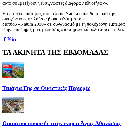
αυτό συμμετέχουν γευσιγνώστες διαφόρων εθνοτήτων».
Η επιτυχία ποιότητας του μελιού Natura αποδίδεται από την
οικογένεια στη πλούσια βιοποικιλότητα του
δικτύου «Natura 2000» σε συνδυασμό με τη πολύχρονη εμπειρία
στην υποστήριξη της μέλισσας στο σημαντικό ρόλο που επιτελεί.
ΤΑ ΑΚΙΝΗΤΑ ΤΗΣ ΕΒΔΟΜΑΔΑΣ
Τεμάχια Γης σε Οικιστικές Περιοχές
Οικιστικό οικόπεδο στην ενορία Άγιος Αθανάσιος