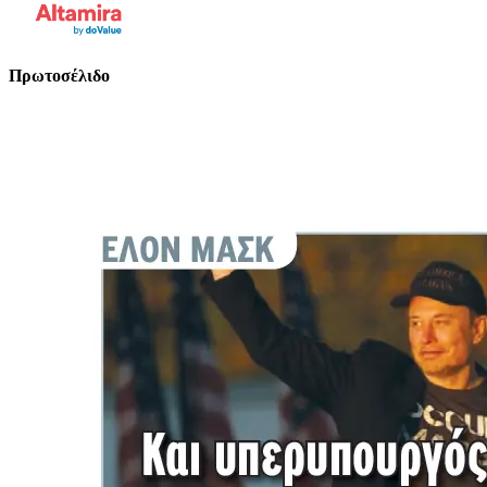
Πρωτοσέλιδο