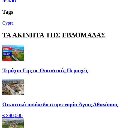
Tags
Cypra
ΤΑ ΑΚΙΝΗΤΑ ΤΗΣ ΕΒΔΟΜΑΔΑΣ
Τεμάχια Γης σε Οικιστικές Περιοχές
Οικιστικό οικόπεδο στην ενορία Άγιος Αθανάσιος
€ 290,000