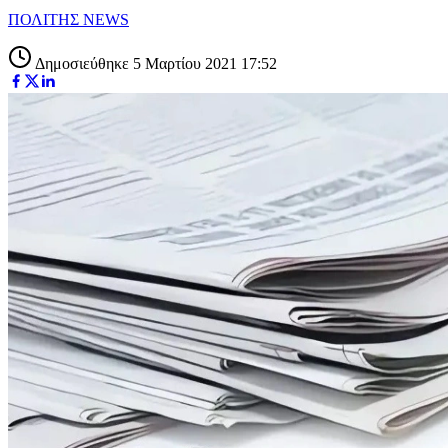
ΠΟΛΙΤΗΣ NEWS
Δημοσιεύθηκε 5 Μαρτίου 2021 17:52