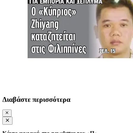
Διαβάστε περισσότερα