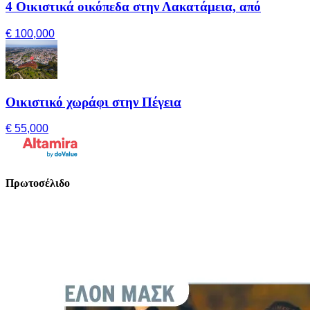
4 Οικιστικά οικόπεδα στην Λακατάμεια, από
€ 100,000
Οικιστικό χωράφι στην Πέγεια
€ 55,000
Πρωτοσέλιδο