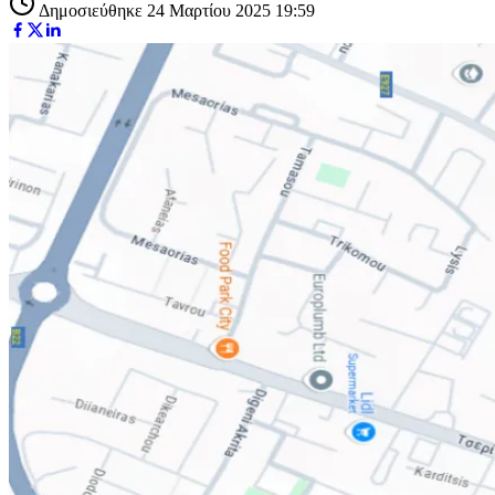
Δημοσιεύθηκε 24 Μαρτίου 2025 19:59