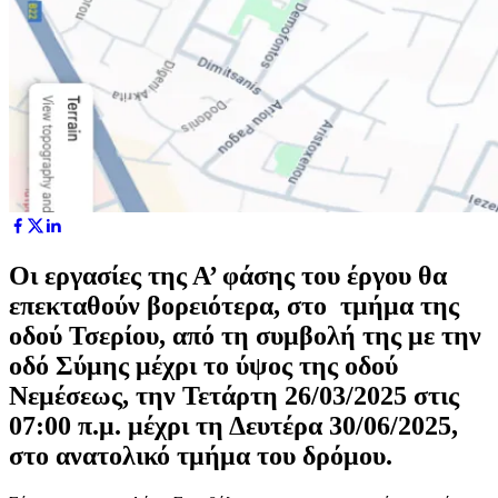
Οι εργασίες της Α’ φάσης του έργου θα
επεκταθούν βορειότερα, στο τμήμα της
οδού Τσερίου, από τη συμβολή της με την
οδό Σύμης μέχρι το ύψος της οδού
Νεμέσεως, την Τετάρτη 26/03/2025 στις
07:00 π.μ. μέχρι τη Δευτέρα 30/06/2025,
στο ανατολικό τμήμα του δρόμου.