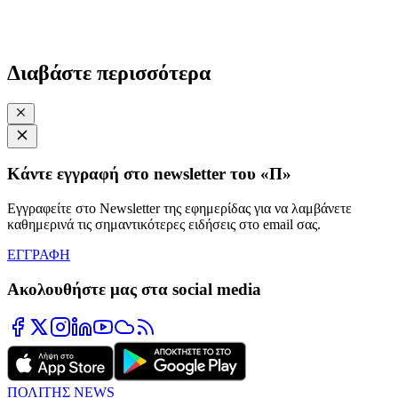
Διαβάστε περισσότερα
Κάντε εγγραφή στο newsletter του «Π»
Εγγραφείτε στο Newsletter της εφημερίδας για να λαμβάνετε
καθημερινά τις σημαντικότερες ειδήσεις στο email σας.
ΕΓΓΡΑΦΗ
Ακολουθήστε μας στα social media
ΠΟΛΙΤΗΣ NEWS