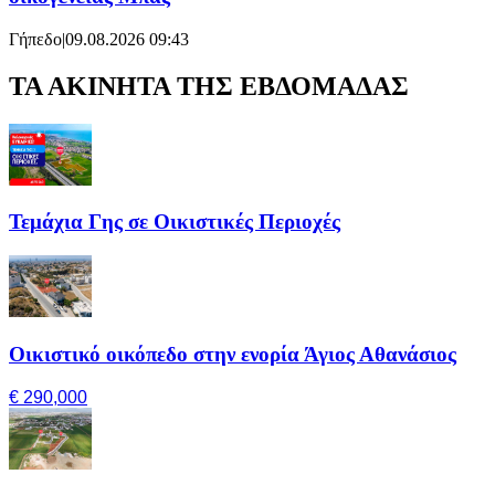
Γήπεδο
|
09.08.2026 09:43
ΤΑ ΑΚΙΝΗΤΑ ΤΗΣ ΕΒΔΟΜΑΔΑΣ
Τεμάχια Γης σε Οικιστικές Περιοχές
Οικιστικό οικόπεδο στην ενορία Άγιος Αθανάσιος
€ 290,000