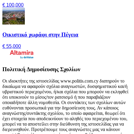
€ 100,000
Οικιστικό χωράφι στην Πέγεια
€ 55,000
Πολιτική Δημοσίευσης Σχολίων
Οι ιδιοκτήτες της ιστοσελίδας www.politis.com.cy διατηρούν το
δικαίωμα να αφαιρούν σχόλια αναγνωστών, δυσφημιστικού και/ή
υβριστικού περιεχομένου, ή/και σχόλια που μπορούν να εκληφθεί
ότι υποκινούν το μίσος/τον ρατσισμό ή που παραβιάζουν
οποιαδήποτε άλλη νομοθεσία. Οι συντάκτες των σχολίων αυτών
ευθύνονται προσωπικά για την δημοσίευση τους. Αν κάποιος
αναγνώστης/συντάκτης σχολίου, το οποίο αφαιρείται, θεωρεί ότι
έχει στοιχεία που αποδεικνύουν το αληθές του περιεχομένου του,
μπορεί να τα αποστείλει στην διεύθυνση της ιστοσελίδας για να
διερευνηθούν. Προτρέπουμε τους αναγνώστες μας να κάνουν