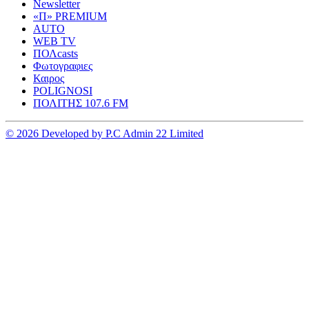
Newsletter
«Π» PREMIUM
AUTO
WEB TV
ΠΟΛcasts
Φωτογραφιες
Καιρος
POLIGNOSI
ΠΟΛΙΤΗΣ 107.6 FM
© 2026 Developed by P.C Admin 22 Limited