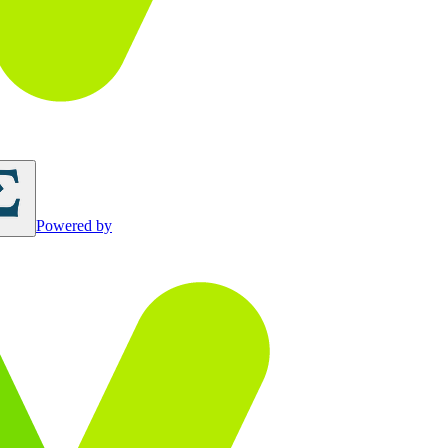
Powered by