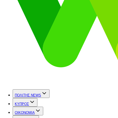
ΠΟΛΙΤΗΣ NEWS
ΚΥΠΡΟΣ
OIKONOMIA