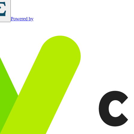
Powered by