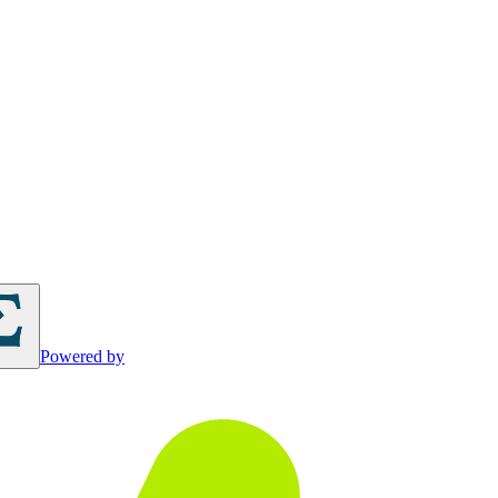
Powered by