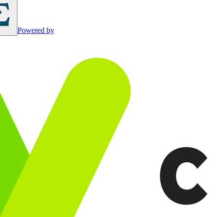
Powered by