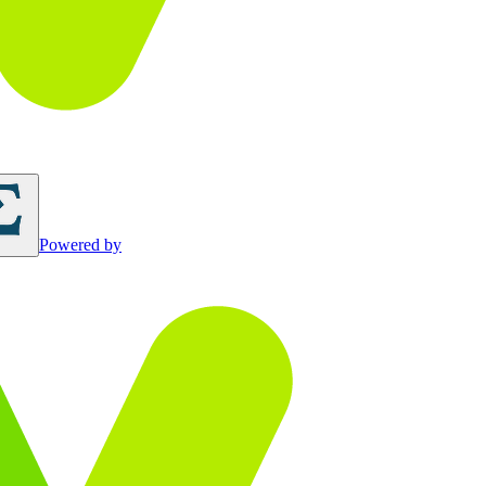
Powered by