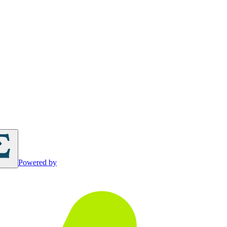
Powered by