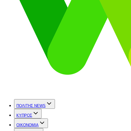
ΠΟΛΙΤΗΣ NEWS
ΚΥΠΡΟΣ
OIKONOMIA