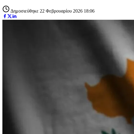
Δημοσιεύθηκε 22 Φεβρουαρίου 2026 18:06