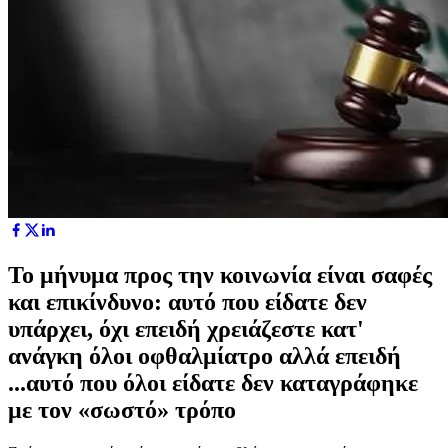
Το μήνυμα προς την κοινωνία είναι σαφές
και επικίνδυνο: αυτό που είδατε δεν
υπάρχει, όχι επειδή χρειάζεστε κατ'
ανάγκη όλοι οφθαλμίατρο αλλά επειδή
...αυτό που όλοι είδατε δεν καταγράφηκε
με τον «σωστό» τρόπο