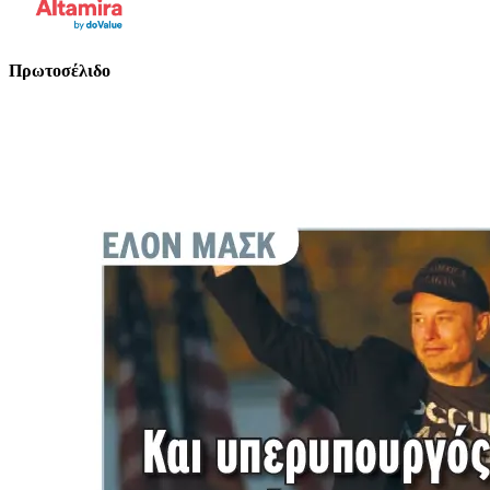
Πρωτοσέλιδο