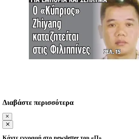
Διαβάστε περισσότερα
Κάντε εγγραφή στο newsletter του «Π»