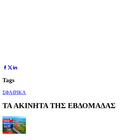
Tags
ΣΦΑΙΡΙΚΑ
ΤΑ ΑΚΙΝΗΤΑ ΤΗΣ ΕΒΔΟΜΑΔΑΣ