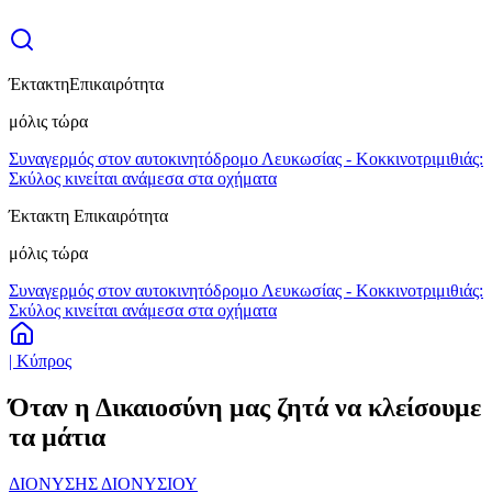
Έκτακτη
Επικαιρότητα
μόλις τώρα
Συναγερμός στον αυτοκινητόδρομο Λευκωσίας - Κοκκινοτριμιθιάς:
Σκύλος κινείται ανάμεσα στα οχήματα
Έκτακτη Επικαιρότητα
μόλις τώρα
Συναγερμός στον αυτοκινητόδρομο Λευκωσίας - Κοκκινοτριμιθιάς:
Σκύλος κινείται ανάμεσα στα οχήματα
| Κύπρος
Όταν η Δικαιοσύνη μας ζητά να κλείσουμε
τα μάτια
ΔΙΟΝΥΣΗΣ ΔΙΟΝΥΣΙΟΥ