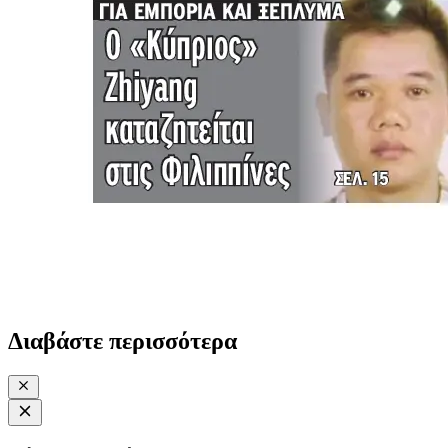
Διαβάστε περισσότερα