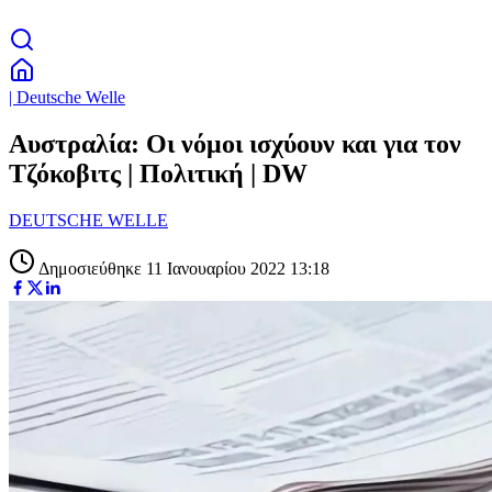
| Deutsche Welle
Αυστραλία: Οι νόμοι ισχύουν και για τον
Τζόκοβιτς | Πολιτική | DW
DEUTSCHE WELLE
Δημοσιεύθηκε 11 Ιανουαρίου 2022 13:18