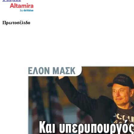
Πρωτοσέλιδο