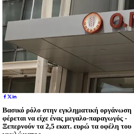
Βασικό ρόλο στην εγκληματική οργάνωση
φέρεται να είχε ένας μεγαλο-παραγωγός -
Ξεπερνούν τα 2,5 εκατ. ευρώ τα οφέλη του