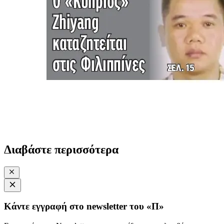
Διαβάστε περισσότερα
Κάντε εγγραφή στο newsletter του «Π»