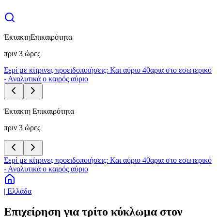
Έκτακτη
Επικαιρότητα
πριν 3 ώρες
Σερί με κίτρινες προειδοποιήσεις: Και αύριο 40αρια στο εσωτερικό
- Αναλυτικά ο καιρός αύριο
Έκτακτη Επικαιρότητα
πριν 3 ώρες
Σερί με κίτρινες προειδοποιήσεις: Και αύριο 40αρια στο εσωτερικό
- Αναλυτικά ο καιρός αύριο
| Ελλάδα
Επιχείρηση για τρίτο κύκλωμα στον