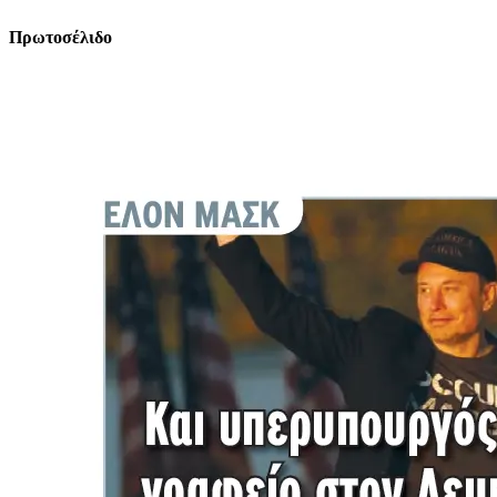
Πρωτοσέλιδο