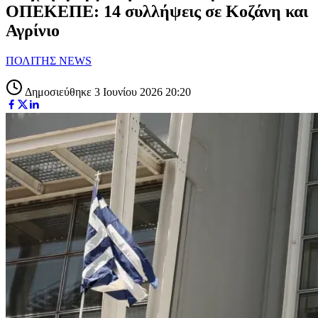
ΟΠΕΚΕΠΕ: 14 συλλήψεις σε Κοζάνη και
Αγρίνιο
ΠΟΛΙΤΗΣ NEWS
Δημοσιεύθηκε 3 Ιουνίου 2026 20:20