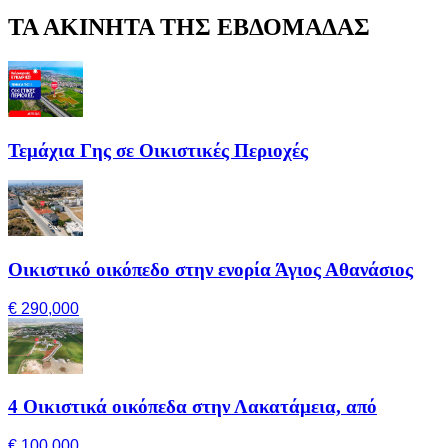
ΤΑ ΑΚΙΝΗΤΑ ΤΗΣ ΕΒΔΟΜΑΔΑΣ
Τεμάχια Γης σε Οικιστικές Περιοχές
Οικιστικό οικόπεδο στην ενορία Άγιος Αθανάσιος
€ 290,000
4 Οικιστικά οικόπεδα στην Λακατάμεια, από
€ 100,000