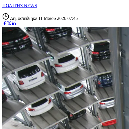
ΠΟΛΙΤΗΣ NEWS
Δημοσιεύθηκε 11 Μαΐου 2026 07:45