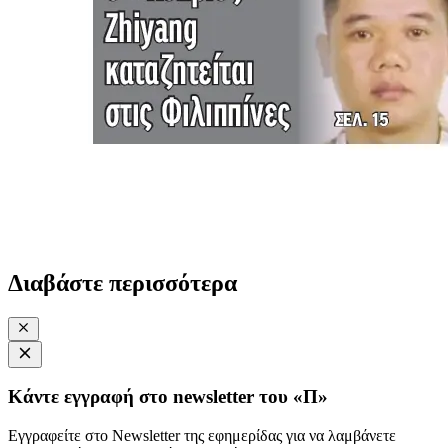
Διαβάστε περισσότερα
Κάντε εγγραφή στο newsletter του «Π»
Εγγραφείτε στο Newsletter της εφημερίδας για να λαμβάνετε