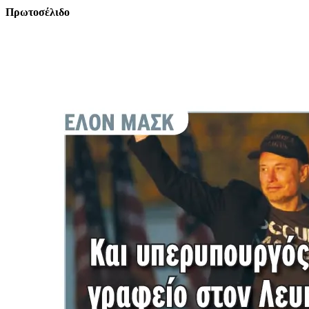
Πρωτοσέλιδο