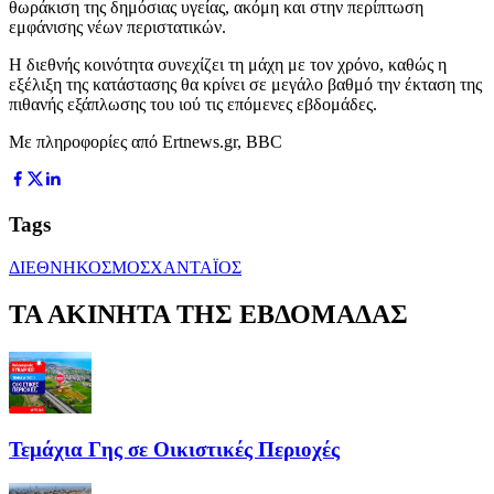
θωράκιση της δημόσιας υγείας, ακόμη και στην περίπτωση
εμφάνισης νέων περιστατικών.
Η διεθνής κοινότητα συνεχίζει τη μάχη με τον χρόνο, καθώς η
εξέλιξη της κατάστασης θα κρίνει σε μεγάλο βαθμό την έκταση της
πιθανής εξάπλωσης του ιού τις επόμενες εβδομάδες.
Με πληροφορίες από Ertnews.gr, BBC
Tags
ΔΙΕΘΝΗ
ΚΟΣΜΟΣ
ΧΑΝΤΑΪΟΣ
ΤΑ ΑΚΙΝΗΤΑ ΤΗΣ ΕΒΔΟΜΑΔΑΣ
Τεμάχια Γης σε Οικιστικές Περιοχές