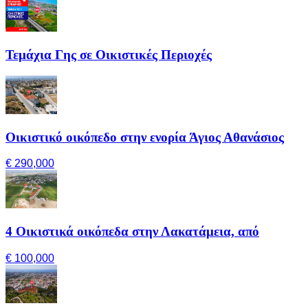
Τεμάχια Γης σε Οικιστικές Περιοχές
Οικιστικό οικόπεδο στην ενορία Άγιος Αθανάσιος
€ 290,000
4 Οικιστικά οικόπεδα στην Λακατάμεια, από
€ 100,000