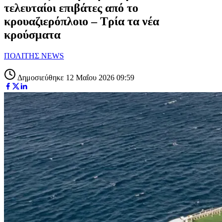
τελευταίοι επιβάτες από το
κρουαζιερόπλοιο – Τρία τα νέα
κρούσματα
ΠΟΛΙΤΗΣ NEWS
Δημοσιεύθηκε 12 Μαΐου 2026 09:59