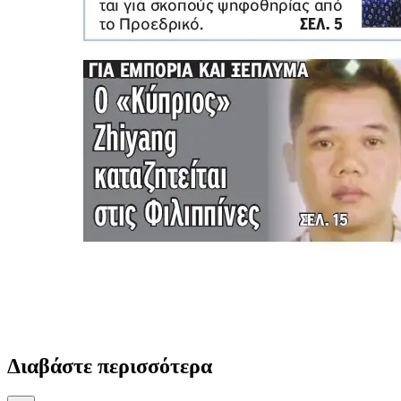
Διαβάστε περισσότερα