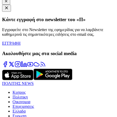
Κάντε εγγραφή στο newsletter του «Π»
Εγγραφείτε στο Newsletter της εφημερίδας για να λαμβάνετε
καθημερινά τις σημαντικότερες ειδήσεις στο email σας.
ΕΓΓΡΑΦΗ
Ακολουθήστε μας στα social media
ΠΟΛΙΤΗΣ NEWS
Κυπρος
Πολιτικη
Οικονομια
Επιχειρησεις
Ελλαδα
Ευρωπη