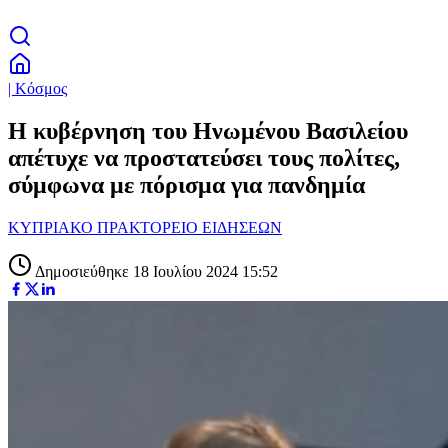
| Κόσμος
Η κυβέρνηση του Ηνωμένου Βασιλείου
απέτυχε να προστατεύσει τους πολίτες,
σύμφωνα με πόρισμα για πανδημία
ΚΥΠΡΙΑΚΟ ΠΡΑΚΤΟΡΕΙΟ ΕΙΔΗΣΕΩΝ
Δημοσιεύθηκε 18 Ιουλίου 2024 15:52