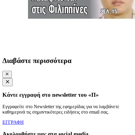
Διαβάστε περισσότερα
Κάντε εγγραφή στο newsletter του «Π»
Εγγραφείτε στο Newsletter της εφημερίδας για να λαμβάνετε
καθημερινά τις σημαντικότερες ειδήσεις στο email σας.
ΕΓΓΡΑΦΗ
Ακολουθήστε μας στα social media