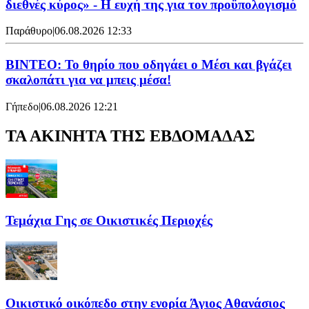
διεθνές κύρος» - Η ευχή της για τον προϋπολογισμό
Παράθυρο
|
06.08.2026 12:33
ΒΙΝΤΕΟ: Το θηρίο που οδηγάει ο Μέσι και βγάζει
σκαλοπάτι για να μπεις μέσα!
Γήπεδο
|
06.08.2026 12:21
ΤΑ ΑΚΙΝΗΤΑ ΤΗΣ ΕΒΔΟΜΑΔΑΣ
Τεμάχια Γης σε Οικιστικές Περιοχές
Οικιστικό οικόπεδο στην ενορία Άγιος Αθανάσιος