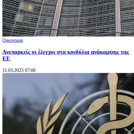
Οικονομια
Ανεπαρκείς οι έλεγχοι στα κονδύλια ανάκαμψης της
ΕΕ
11.03.2025 07:06