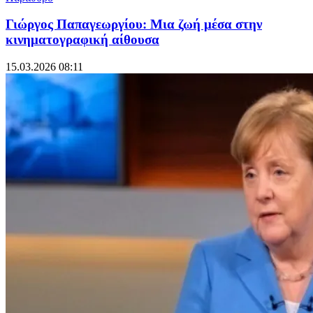
Γιώργος Παπαγεωργίου: Μια ζωή μέσα στην
κινηματογραφική αίθουσα
15.03.2026 08:11