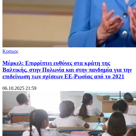
Κοσμος
Μέρκελ: Επιρρίπτει ευθύνες στα κράτη της
Βαλτικής, στην Πολωνία και στην πανδημία για την
επιδείνωση των σχέσεων ΕΕ-Ρωσίας από το 2021
06.10.2025 21:59