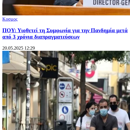
Κοσμος
ΠΟΥ: Υιοθετεί τη Συμφωνία για την Πανδημία μετά
από 3 χρόνια διαπραγματεύσεων
20.05.2025 12:29