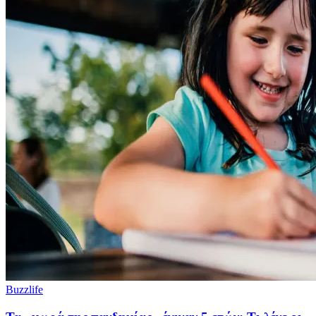
Buzzlife