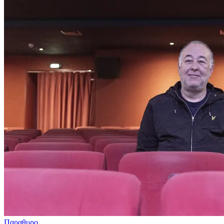
Παραθυρο