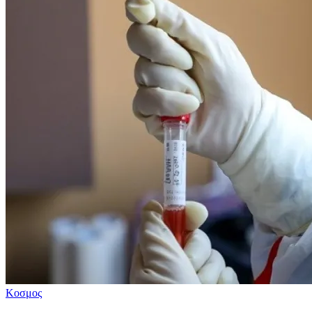
Κοσμος