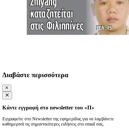
Διαβάστε περισσότερα
Κάντε εγγραφή στο newsletter του «Π»
Εγγραφείτε στο Newsletter της εφημερίδας για να λαμβάνετε
καθημερινά τις σημαντικότερες ειδήσεις στο email σας.