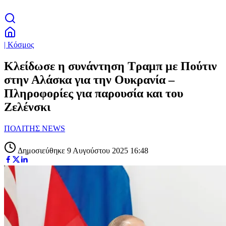
| Κόσμος
Κλείδωσε η συνάντηση Τραμπ με Πούτιν
στην Αλάσκα για την Ουκρανία –
Πληροφορίες για παρουσία και του
Ζελένσκι
ΠΟΛΙΤΗΣ NEWS
Δημοσιεύθηκε 9 Αυγούστου 2025 16:48