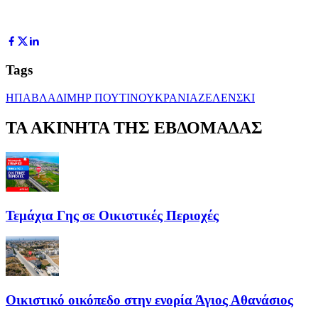
Tags
ΗΠΑ
ΒΛΑΔΙΜΗΡ ΠΟΥΤΙΝ
ΟΥΚΡΑΝΙΑ
ΖΕΛΕΝΣΚΙ
ΤΑ ΑΚΙΝΗΤΑ ΤΗΣ ΕΒΔΟΜΑΔΑΣ
Τεμάχια Γης σε Οικιστικές Περιοχές
Οικιστικό οικόπεδο στην ενορία Άγιος Αθανάσιος