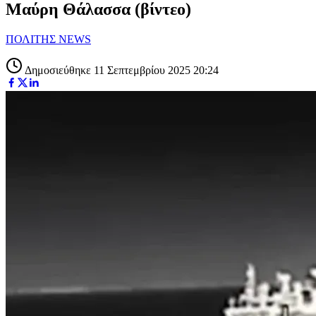
Μαύρη Θάλασσα (βίντεο)
ΠΟΛΙΤΗΣ NEWS
Δημοσιεύθηκε 11 Σεπτεμβρίου 2025 20:24