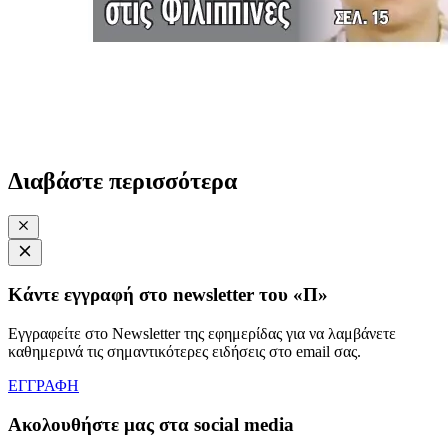
Διαβάστε περισσότερα
Κάντε εγγραφή στο newsletter του «Π»
Εγγραφείτε στο Newsletter της εφημερίδας για να λαμβάνετε
καθημερινά τις σημαντικότερες ειδήσεις στο email σας.
ΕΓΓΡΑΦΗ
Ακολουθήστε μας στα social media