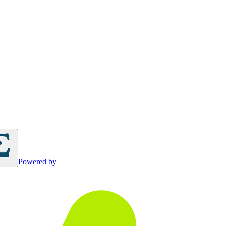
Powered by