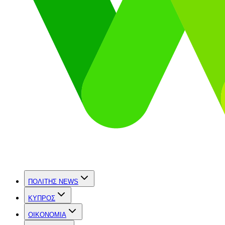
ΠΟΛΙΤΗΣ NEWS
ΚΥΠΡΟΣ
OIKONOMIA