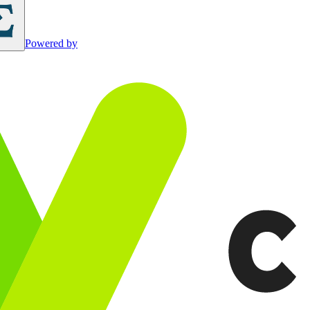
Powered by