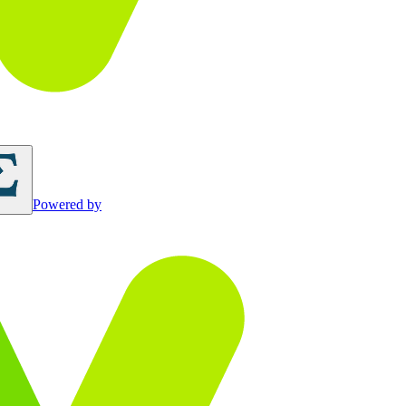
Powered by