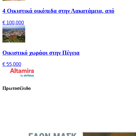
4 Οικιστικά οικόπεδα στην Λακατάμεια, από
€ 100,000
Οικιστικό χωράφι στην Πέγεια
€ 55,000
Πρωτοσέλιδο