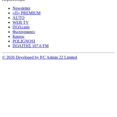
Newsletter
«Π» PREMIUM
AUTO
WEB TV
ΠΟΛcasts
Φωτογραφιες
Καιρος
POLIGNOSI
ΠΟΛΙΤΗΣ 107.6 FM
© 2026 Developed by P.C Admin 22 Limited