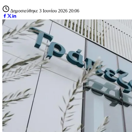
Δημοσιεύθηκε 3 Ιουνίου 2026 20:06