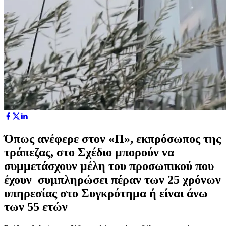
Όπως ανέφερε στον «Π», εκπρόσωπος της
τράπεζας, στο Σχέδιο μπορούν να
συμμετάσχουν μέλη του προσωπικού που
έχουν συμπληρώσει πέραν των 25 χρόνων
υπηρεσίας στο Συγκρότημα ή είναι άνω
των 55 ετών