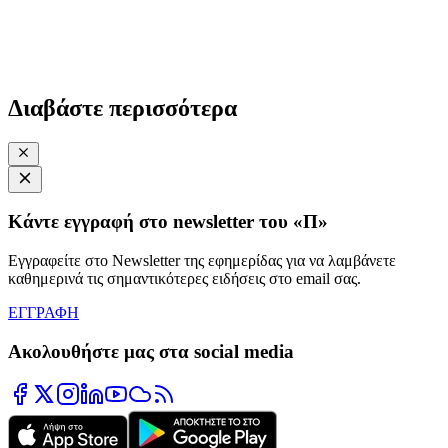
Διαβάστε περισσότερα
Κάντε εγγραφή στο newsletter του «Π»
Εγγραφείτε στο Newsletter της εφημερίδας για να λαμβάνετε
καθημερινά τις σημαντικότερες ειδήσεις στο email σας.
ΕΓΓΡΑΦΗ
Ακολουθήστε μας στα social media