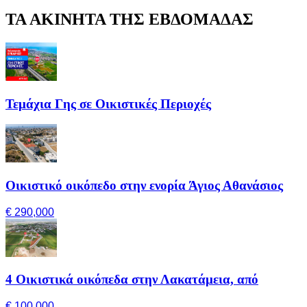
ΤΑ ΑΚΙΝΗΤΑ ΤΗΣ ΕΒΔΟΜΑΔΑΣ
Τεμάχια Γης σε Οικιστικές Περιοχές
Οικιστικό οικόπεδο στην ενορία Άγιος Αθανάσιος
€ 290,000
4 Οικιστικά οικόπεδα στην Λακατάμεια, από
€ 100,000