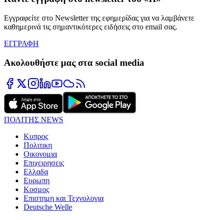
Εγγραφείτε στο Newsletter της εφημερίδας για να λαμβάνετε
καθημερινά τις σημαντικότερες ειδήσεις στο email σας.
ΕΓΓΡΑΦΗ
Ακολουθήστε μας στα social media
ΠΟΛΙΤΗΣ NEWS
Κυπρος
Πολιτικη
Οικονομια
Επιχειρησεις
Ελλαδα
Ευρωπη
Κοσμος
Επιστημη και Τεχνολογια
Deutsche Welle