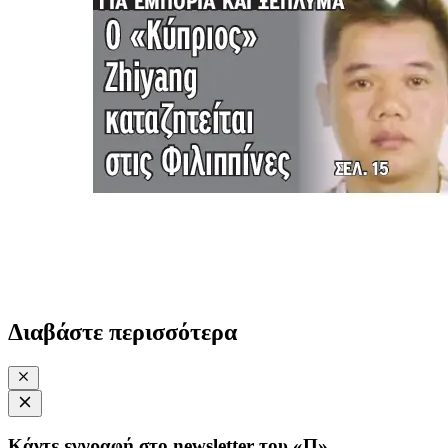
Διαβάστε περισσότερα
Κάντε εγγραφή στο newsletter του «Π»