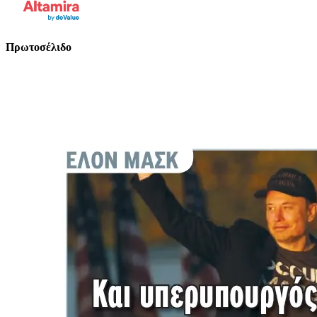
Πρωτοσέλιδο