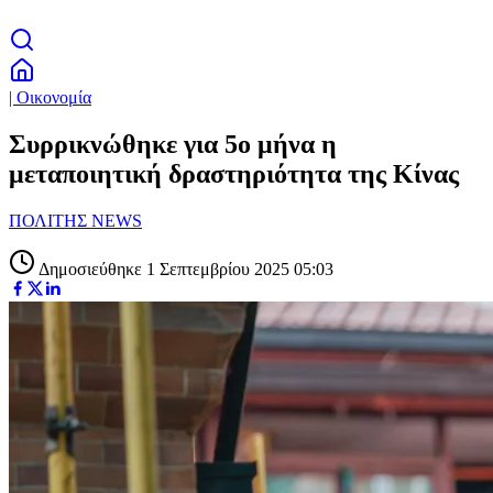
| Οικονομία
Συρρικνώθηκε για 5ο μήνα η
μεταποιητική δραστηριότητα της Κίνας
ΠΟΛΙΤΗΣ NEWS
Δημοσιεύθηκε 1 Σεπτεμβρίου 2025 05:03