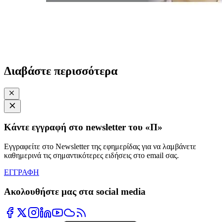
Διαβάστε περισσότερα
Κάντε εγγραφή στο newsletter του «Π»
Εγγραφείτε στο Newsletter της εφημερίδας για να λαμβάνετε
καθημερινά τις σημαντικότερες ειδήσεις στο email σας.
ΕΓΓΡΑΦΗ
Ακολουθήστε μας στα social media