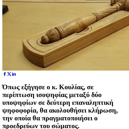
Όπως εξήγησε ο κ. Κουλίας, σε
περίπτωση ισοψηφίας μεταξύ δύο
υποψηφίων σε δεύτερη επαναληπτική
ψηφοφορία, θα ακολουθήσει κλήρωση,
την οποία θα πραγματοποιήσει ο
προεδρεύων του σώματος.