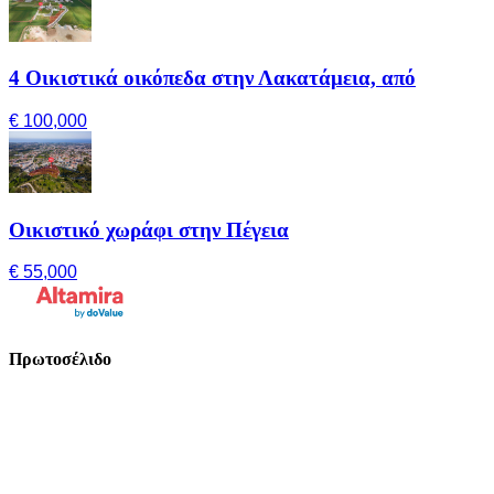
4 Οικιστικά οικόπεδα στην Λακατάμεια, από
€ 100,000
Οικιστικό χωράφι στην Πέγεια
€ 55,000
Πρωτοσέλιδο