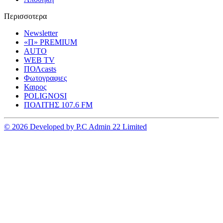
Περισσοτερα
Newsletter
«Π» PREMIUM
AUTO
WEB TV
ΠΟΛcasts
Φωτογραφιες
Καιρος
POLIGNOSI
ΠΟΛΙΤΗΣ 107.6 FM
© 2026 Developed by P.C Admin 22 Limited