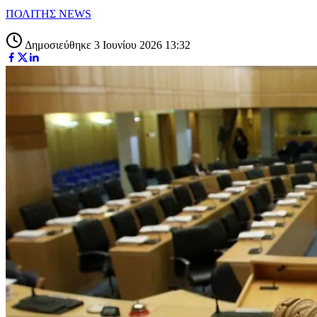
ΠΟΛΙΤΗΣ NEWS
Δημοσιεύθηκε 3 Ιουνίου 2026 13:32